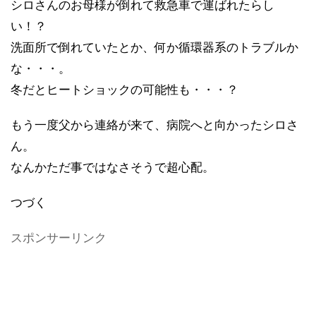
シロさんのお母様が倒れて救急車で運ばれたらし
い！？
洗面所で倒れていたとか、何か循環器系のトラブルか
な・・・。
冬だとヒートショックの可能性も・・・？
もう一度父から連絡が来て、病院へと向かったシロさ
ん。
なんかただ事ではなさそうで超心配。
つづく
スポンサーリンク