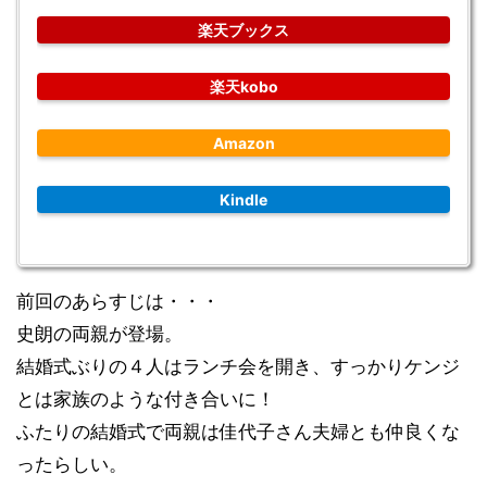
楽天ブックス
楽天kobo
Amazon
Kindle
前回のあらすじは・・・
史朗の両親が登場。
結婚式ぶりの４人はランチ会を開き、すっかりケンジ
とは家族のような付き合いに！
ふたりの結婚式で両親は佳代子さん夫婦とも仲良くな
ったらしい。