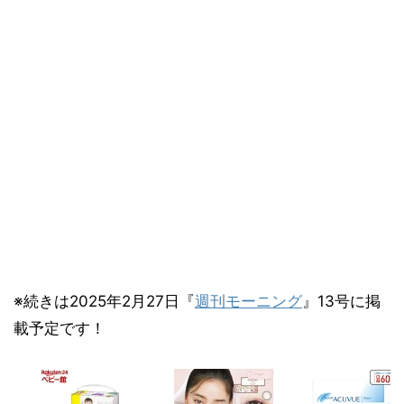
※続きは2025年2月27日『
週刊モーニング
』13号に掲
載予定です！