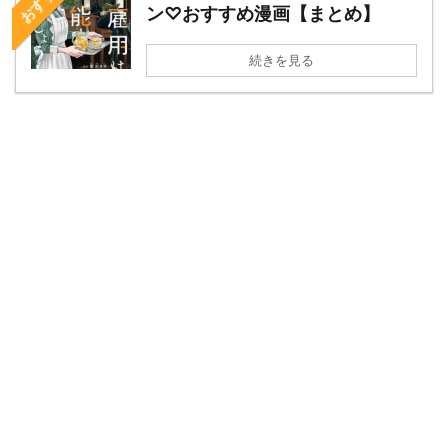
ン♡おすすめ漫画【まとめ】
続きを見る