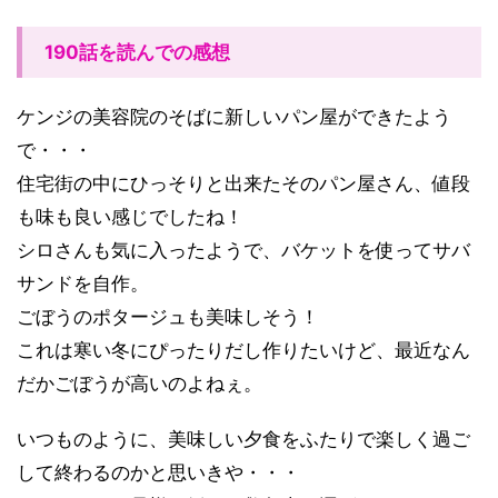
190話を読んでの感想
ケンジの美容院のそばに新しいパン屋ができたよう
で・・・
住宅街の中にひっそりと出来たそのパン屋さん、値段
も味も良い感じでしたね！
シロさんも気に入ったようで、バケットを使ってサバ
サンドを自作。
ごぼうのポタージュも美味しそう！
これは寒い冬にぴったりだし作りたいけど、最近なん
だかごぼうが高いのよねぇ。
いつものように、美味しい夕食をふたりで楽しく過ご
して終わるのかと思いきや・・・