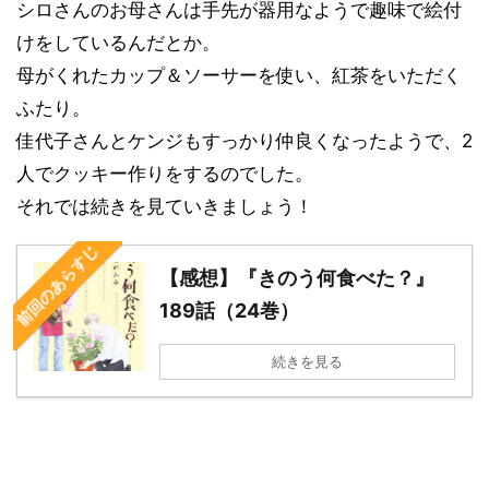
シロさんのお母さんは手先が器用なようで趣味で絵付
けをしているんだとか。
母がくれたカップ＆ソーサーを使い、紅茶をいただく
ふたり。
佳代子さんとケンジもすっかり仲良くなったようで、2
人でクッキー作りをするのでした。
それでは続きを見ていきましょう！
前回のあらすじ
【感想】『きのう何食べた？』
189話（24巻）
続きを見る