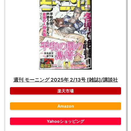
週刊 モーニング 2025年 2/13号 [雑誌]/講談社
楽天市場
Amazon
Yahooショッピング