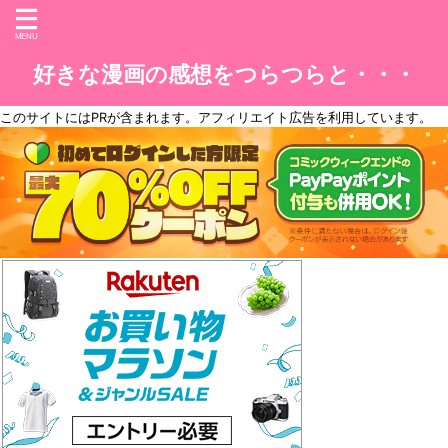
好きな漫画の感想をつらつらと・・・
このサイトには
PR
が含まれます。アフィリエイト広告を利用しています。