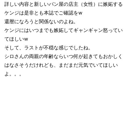
詳しい内容と新しいパン屋の店主（女性）に嫉妬する
ケンジは是非とも本誌でご確認をw
還暦になろうと関係ないのよね。
ケンジにはいつまでも嫉妬してギャンギャン怒ってい
てほしいw
そして、ラストが不穏な感じでしたね。
シロさんの両親の年齢ならいつ何が起きてもおかしく
はなさそうだけれども、まだまだ元気でいてほしい
よ。。。