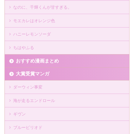
なのに、千輝くんが甘すぎる。
モエカレはオレンジ色
ハニーレモンソーダ
ちはやふる
おすすめ漫画まとめ
大賞受賞マンガ
ダーウィン事変
海が走るエンドロール
ギヴン
ブルーピリオド