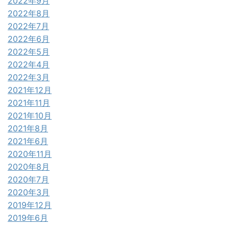
2022年9月
2022年8月
2022年7月
2022年6月
2022年5月
2022年4月
2022年3月
2021年12月
2021年11月
2021年10月
2021年8月
2021年6月
2020年11月
2020年8月
2020年7月
2020年3月
2019年12月
2019年6月