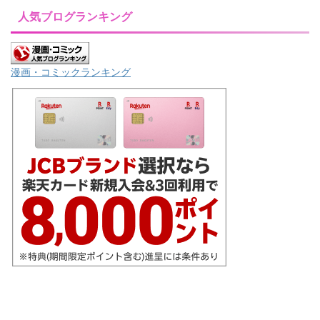
人気ブログランキング
漫画・コミックランキング