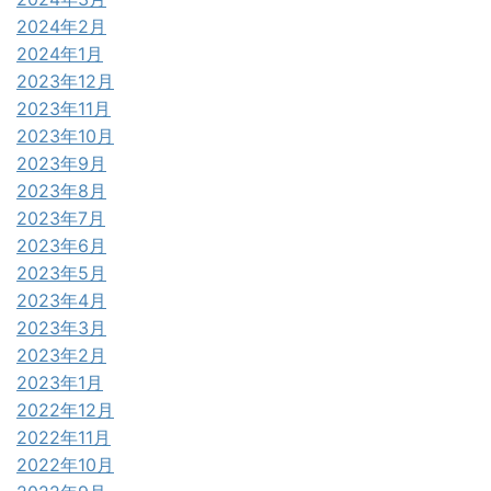
2024年2月
2024年1月
2023年12月
2023年11月
2023年10月
2023年9月
2023年8月
2023年7月
2023年6月
2023年5月
2023年4月
2023年3月
2023年2月
2023年1月
2022年12月
2022年11月
2022年10月