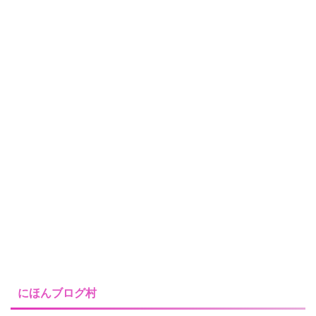
にほんブログ村