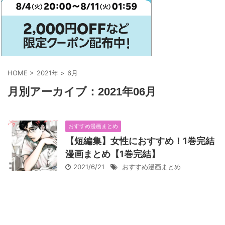
HOME
>
2021年
>
6月
月別アーカイブ：2021年06月
おすすめ漫画まとめ
【短編集】女性におすすめ！1巻完結
漫画まとめ【1巻完結】
2021/6/21
おすすめ漫画まとめ