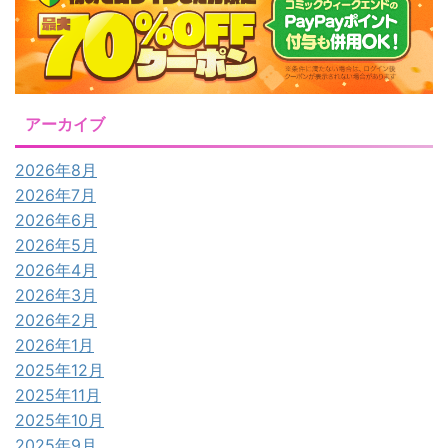
アーカイブ
2026年8月
2026年7月
2026年6月
2026年5月
2026年4月
2026年3月
2026年2月
2026年1月
2025年12月
2025年11月
2025年10月
2025年9月