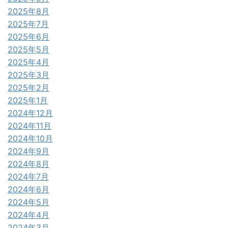
2025年8月
2025年7月
2025年6月
2025年5月
2025年4月
2025年3月
2025年2月
2025年1月
2024年12月
2024年11月
2024年10月
2024年9月
2024年8月
2024年7月
2024年6月
2024年5月
2024年4月
2024年3月