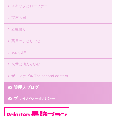
スキップとローファー
宝石の国
乙嫁語り
薬屋のひとりごと
凪のお暇
来世は他人がいい
ザ・ファブル The second contact
管理人ブログ
プライバシーポリシー