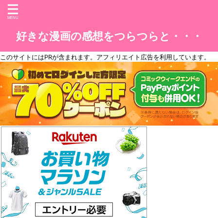
好きな漫画の感想をつらつらと・・・
このサイトには
PR
が含まれます。アフィリエイト広告を利用しています。