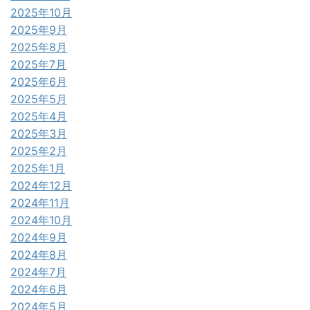
2025年10月
2025年9月
2025年8月
2025年7月
2025年6月
2025年5月
2025年4月
2025年3月
2025年2月
2025年1月
2024年12月
2024年11月
2024年10月
2024年9月
2024年8月
2024年7月
2024年6月
2024年5月