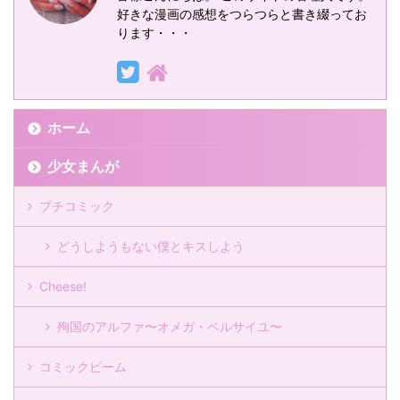
好きな漫画の感想をつらつらと書き綴ってお
ります・・・
ホーム
少女まんが
プチコミック
どうしようもない僕とキスしよう
Cheese!
殉国のアルファ〜オメガ・ベルサイユ〜
コミックビーム