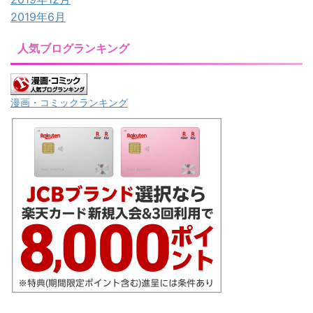
2019年6月
人気ブログランキング
漫画・コミックランキング