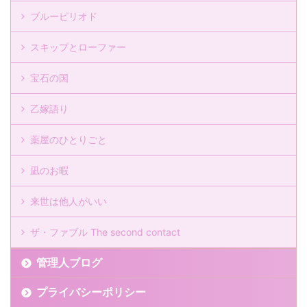
ブルーピリオド
スキップとローファー
宝石の国
乙嫁語り
薬屋のひとりごと
凪のお暇
来世は他人がいい
ザ・ファブル The second contact
管理人ブログ
プライバシーポリシー