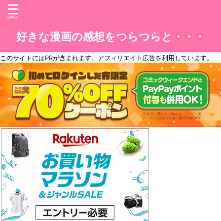
好きな漫画の感想をつらつらと・・・
このサイトには
PR
が含まれます。アフィリエイト広告を利用しています。