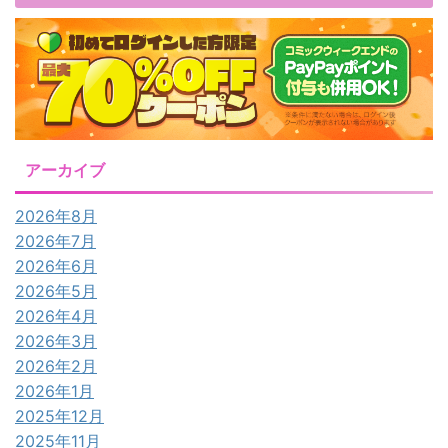
アーカイブ
2026年8月
2026年7月
2026年6月
2026年5月
2026年4月
2026年3月
2026年2月
2026年1月
2025年12月
2025年11月