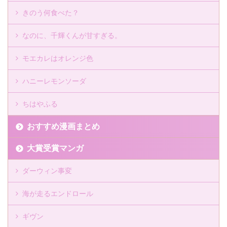
きのう何食べた？
なのに、千輝くんが甘すぎる。
モエカレはオレンジ色
ハニーレモンソーダ
ちはやふる
おすすめ漫画まとめ
大賞受賞マンガ
ダーウィン事変
海が走るエンドロール
ギヴン