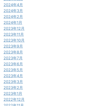
2024年4月
2024年3月
2024年2月
2024年1月
2023年12月
2023年11月
2023年10月
2023年9月
2023年8月
2023年7月
2023年6月
2023年5月
2023年4月
2023年3月
2023年2月
2023年1月
2022年12月
2022年11月