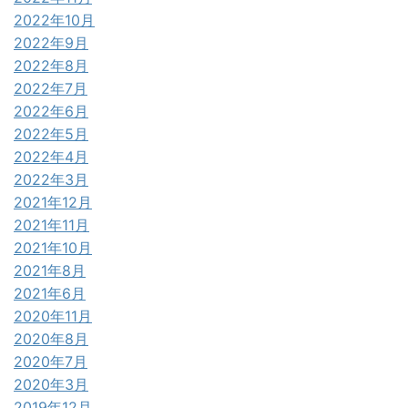
2022年10月
2022年9月
2022年8月
2022年7月
2022年6月
2022年5月
2022年4月
2022年3月
2021年12月
2021年11月
2021年10月
2021年8月
2021年6月
2020年11月
2020年8月
2020年7月
2020年3月
2019年12月