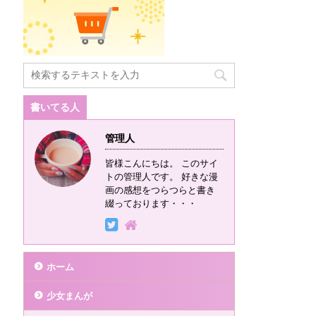
書いてる人
管理人
皆様こんにちは。 このサイ
トの管理人です。 好きな漫
画の感想をつらつらと書き
綴っております・・・
ホーム
少女まんが