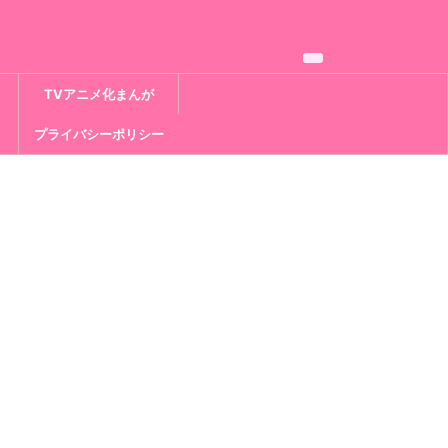
TVアニメ化まんが
プライバシーポリシー