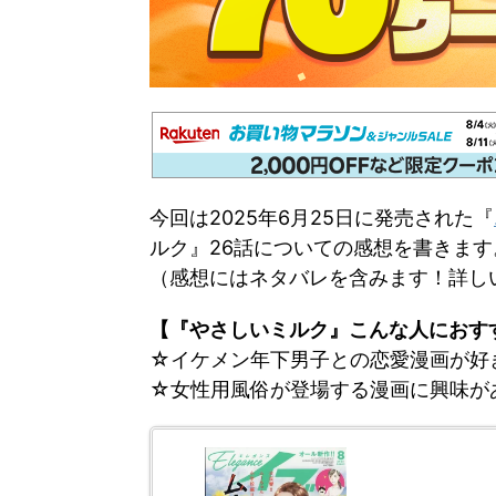
今回は2025年6月25日に発売された『
ルク』26話についての感想を書きます
（感想にはネタバレを含みます！詳しい
【『やさしいミルク』こんな人におす
☆イケメン年下男子との恋愛漫画が好
☆女性用風俗が登場する漫画に興味が