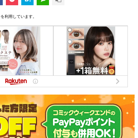
告を利用しています。