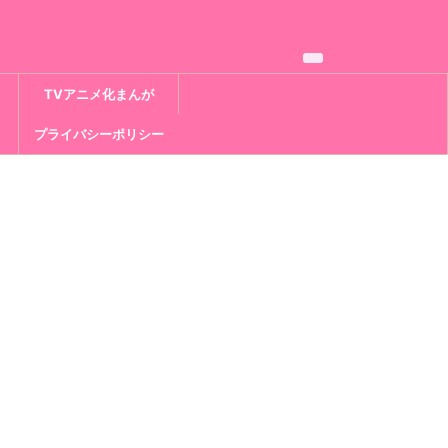
TVアニメ化まんが
プライバシーポリシー