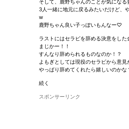
そして、鹿野ちゃんのことが気になる
3人一緒に地元に戻るみたいだけど、
w
鹿野ちゃん良い子っぽいもんなー♡
ラストにはセラピを辞める決意をした
まじかー！！
すんなり辞められるものなのか！？
よもぎとしては現役のセラピから意見
やっぱり辞めてくれたら嬉しいのかな
続く
スポンサーリンク