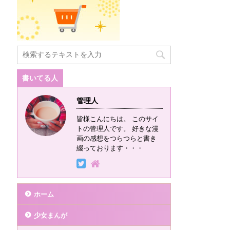
書いてる人
管理人
皆様こんにちは。 このサイ
トの管理人です。 好きな漫
画の感想をつらつらと書き
綴っております・・・
ホーム
少女まんが