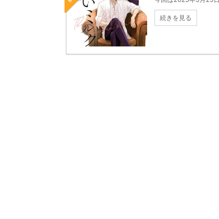
続きを見る