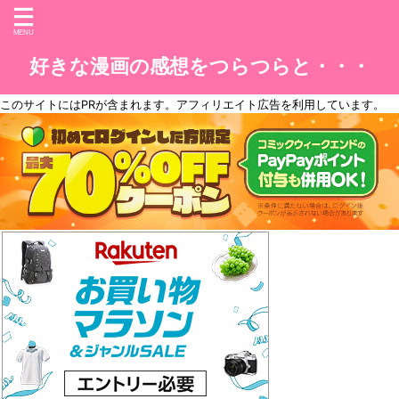
好きな漫画の感想をつらつらと・・・
このサイトには
PR
が含まれます。アフィリエイト広告を利用しています。