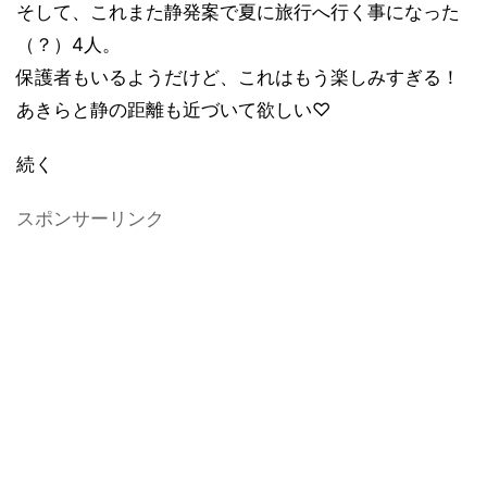
そして、これまた静発案で夏に旅行へ行く事になった
（？）4人。
保護者もいるようだけど、これはもう楽しみすぎる！
あきらと静の距離も近づいて欲しい♡
続く
スポンサーリンク