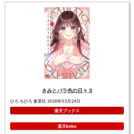
きみとバラ色の日々 3
ひろ ちひろ 集英社 2026年03月24日
楽天ブックス
楽天kobo