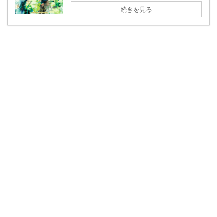
続きを見る