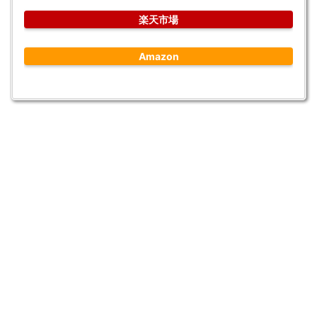
楽天市場
Amazon