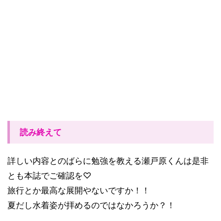
読み終えて
詳しい内容とのばらに勉強を教える瀬戸原くんは是非
とも本誌でご確認を♡
旅行とか最高な展開やないですか！！
夏だし水着姿が拝めるのではなかろうか？！