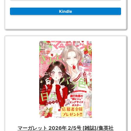
Kindle
マーガレット 2026年 2/5号 [雑誌]/集英社