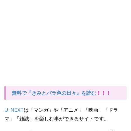
無料で『きみとバラ色の日々』を読む
！！！
U-NEXT
は「マンガ」や「アニメ」「映画」「ドラ
マ」「雑誌」を楽しむ事ができるサイトです。