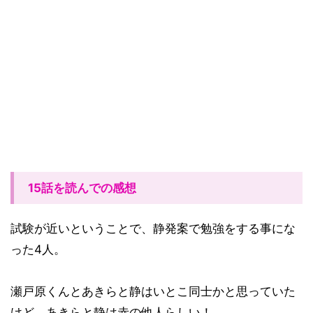
15話を読んでの感想
試験が近いということで、静発案で勉強をする事にな
った4人。
瀬戸原くんとあきらと静はいとこ同士かと思っていた
けど、あきらと静は赤の他人らしい！