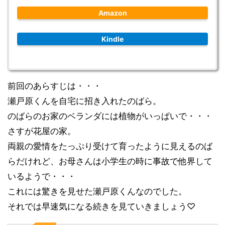
Amazon
Kindle
前回のあらすじは・・・
瀬戸原くんを自宅に招き入れたのばら。
のばらのお家のベランダには植物がいっぱいで・・・
さすが花屋の家。
両親の愛情をたっぷり受けて育ったように見えるのば
らだけれど、お母さんは小学生の時に事故で他界して
いるようで・・・
これには驚きを見せた瀬戸原くんなのでした。
それでは早速気になる続きを見ていきましょう♡