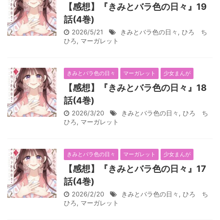
【感想】『きみとバラ色の日々』19
話(4巻)
2026/5/21
きみとバラ色の日々
,
ひろ ち
ひろ
,
マーガレット
きみとバラ色の日々
マーガレット
少女まんが
【感想】『きみとバラ色の日々』18
話(4巻)
2026/3/20
きみとバラ色の日々
,
ひろ ち
ひろ
,
マーガレット
きみとバラ色の日々
マーガレット
少女まんが
【感想】『きみとバラ色の日々』17
話(4巻)
2026/2/20
きみとバラ色の日々
,
ひろ ち
ひろ
,
マーガレット