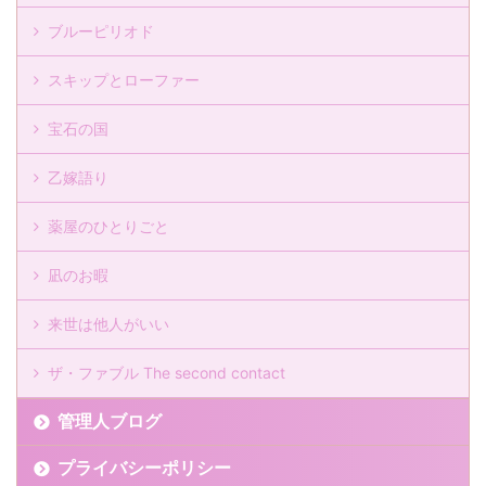
ブルーピリオド
スキップとローファー
宝石の国
乙嫁語り
薬屋のひとりごと
凪のお暇
来世は他人がいい
ザ・ファブル The second contact
管理人ブログ
プライバシーポリシー