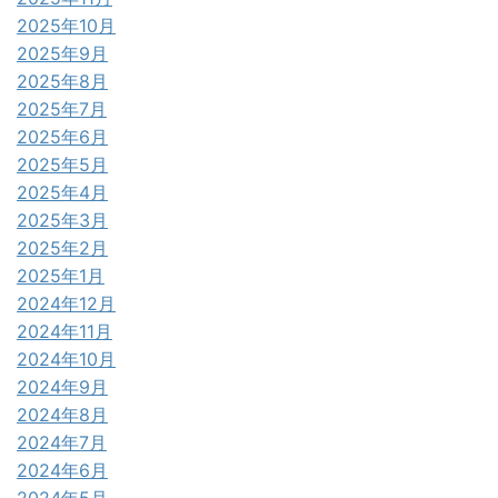
2025年10月
2025年9月
2025年8月
2025年7月
2025年6月
2025年5月
2025年4月
2025年3月
2025年2月
2025年1月
2024年12月
2024年11月
2024年10月
2024年9月
2024年8月
2024年7月
2024年6月