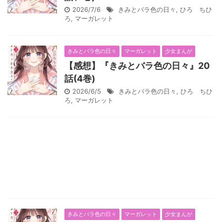
2026/7/6
きみとバラ色の日々
,
ひろ ちひ
ろ
,
マーガレット
きみとバラ色の日々
マーガレット
少女まんが
【感想】『きみとバラ色の日々』20
話(4巻)
2026/6/5
きみとバラ色の日々
,
ひろ ちひ
ろ
,
マーガレット
きみとバラ色の日々
マーガレット
少女まんが