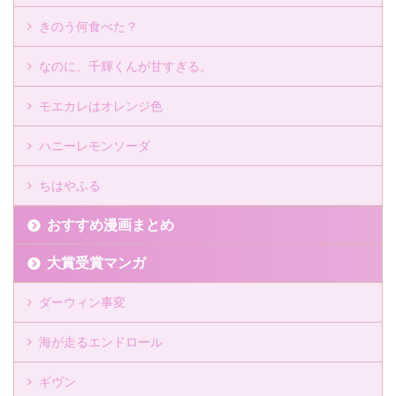
きのう何食べた？
なのに、千輝くんが甘すぎる。
モエカレはオレンジ色
ハニーレモンソーダ
ちはやふる
おすすめ漫画まとめ
大賞受賞マンガ
ダーウィン事変
海が走るエンドロール
ギヴン