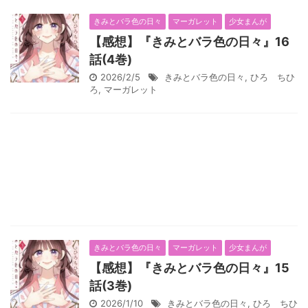
きみとバラ色の日々
マーガレット
少女まんが
【感想】『きみとバラ色の日々』16
話(4巻)
2026/2/5
きみとバラ色の日々
,
ひろ ちひ
ろ
,
マーガレット
きみとバラ色の日々
マーガレット
少女まんが
【感想】『きみとバラ色の日々』15
話(3巻)
2026/1/10
きみとバラ色の日々
,
ひろ ちひ