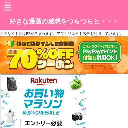
好きな漫画の感想をつらつらと・・・
このサイトには
PR
が含まれます。アフィリエイト広告を利用しています。