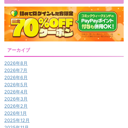
アーカイブ
2026年8月
2026年7月
2026年6月
2026年5月
2026年4月
2026年3月
2026年2月
2026年1月
2025年12月
2025年11月