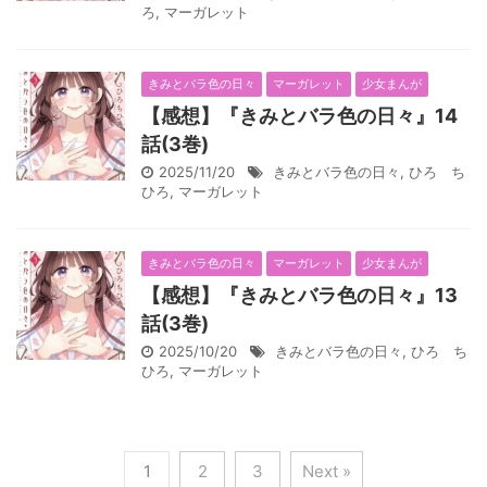
ろ
,
マーガレット
きみとバラ色の日々
マーガレット
少女まんが
【感想】『きみとバラ色の日々』14
話(3巻)
2025/11/20
きみとバラ色の日々
,
ひろ ち
ひろ
,
マーガレット
きみとバラ色の日々
マーガレット
少女まんが
【感想】『きみとバラ色の日々』13
話(3巻)
2025/10/20
きみとバラ色の日々
,
ひろ ち
ひろ
,
マーガレット
1
2
3
Next »