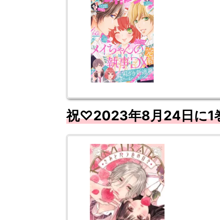
祝♡2023年8月24日に1