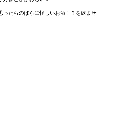
思ったらのばらに怪しいお酒！？を飲ませ