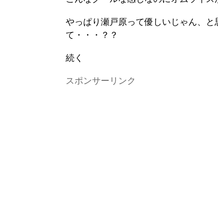
やっぱり瀬戸原って優しいじゃん、と
て・・・？？
続く
スポンサーリンク