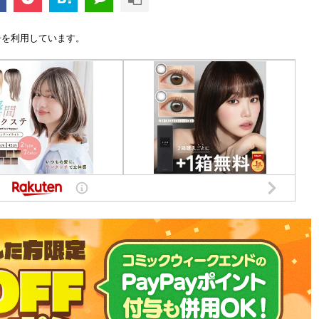
告を利用しています。