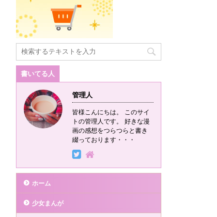
書いてる人
管理人
皆様こんにちは。 このサイ
トの管理人です。 好きな漫
画の感想をつらつらと書き
綴っております・・・
ホーム
少女まんが