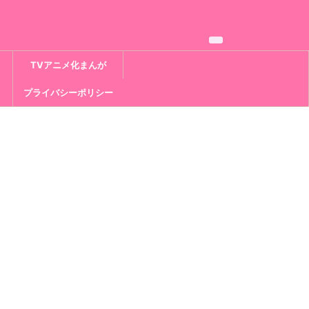
TVアニメ化まんが
プライバシーポリシー