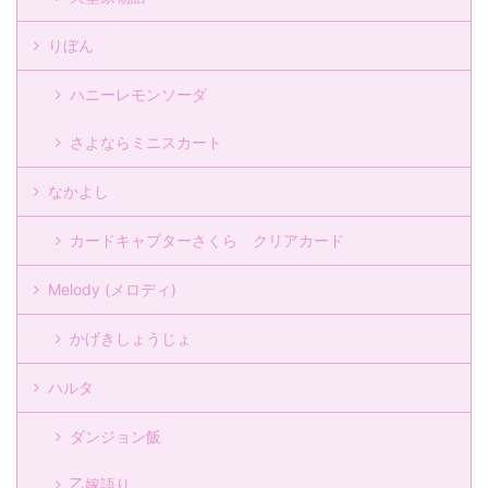
りぼん
ハニーレモンソーダ
さよならミニスカート
なかよし
カードキャプターさくら クリアカード
Melody (メロディ)
かげきしょうじょ
ハルタ
ダンジョン飯
乙嫁語り