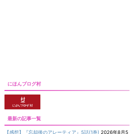
にほんブログ村
最新の記事一覧
【感想】『忘却後のアレーティア』5話(1巻)
2026年8月5