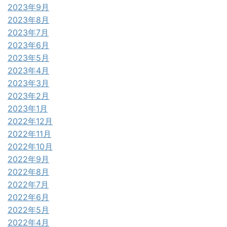
2023年9月
2023年8月
2023年7月
2023年6月
2023年5月
2023年4月
2023年3月
2023年2月
2023年1月
2022年12月
2022年11月
2022年10月
2022年9月
2022年8月
2022年7月
2022年6月
2022年5月
2022年4月