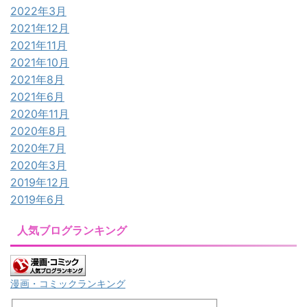
2022年3月
2021年12月
2021年11月
2021年10月
2021年8月
2021年6月
2020年11月
2020年8月
2020年7月
2020年3月
2019年12月
2019年6月
人気ブログランキング
漫画・コミックランキング