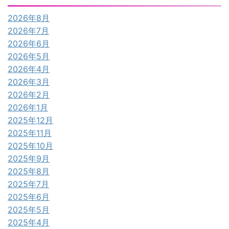
2026年8月
2026年7月
2026年6月
2026年5月
2026年4月
2026年3月
2026年2月
2026年1月
2025年12月
2025年11月
2025年10月
2025年9月
2025年8月
2025年7月
2025年6月
2025年5月
2025年4月