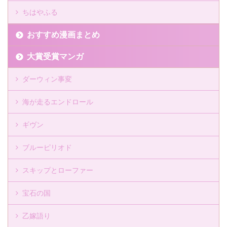
ちはやふる
おすすめ漫画まとめ
大賞受賞マンガ
ダーウィン事変
海が走るエンドロール
ギヴン
ブルーピリオド
スキップとローファー
宝石の国
乙嫁語り