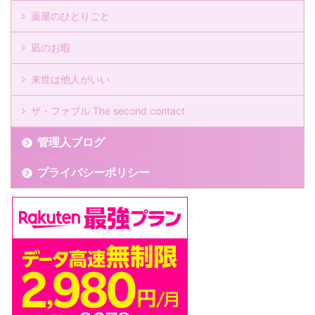
薬屋のひとりごと
凪のお暇
来世は他人がいい
ザ・ファブル The second contact
管理人ブログ
プライバシーポリシー