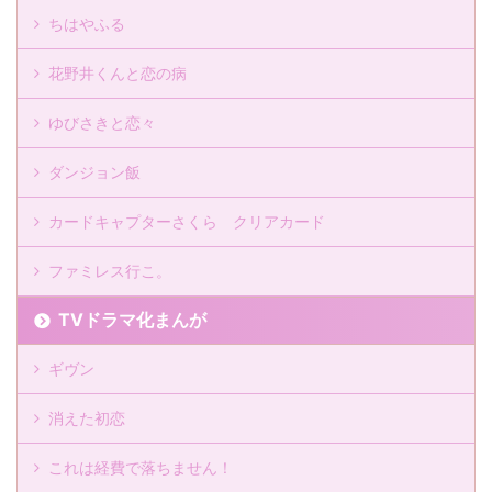
ちはやふる
花野井くんと恋の病
ゆびさきと恋々
ダンジョン飯
カードキャプターさくら クリアカード
ファミレス行こ。
TVドラマ化まんが
ギヴン
消えた初恋
これは経費で落ちません！