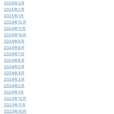
2025年3月
2025年2月
2025年1月
2024年12月
2024年11月
2024年10月
2024年9月
2024年8月
2024年7月
2024年6月
2024年5月
2024年4月
2024年3月
2024年2月
2024年1月
2023年12月
2023年11月
2023年10月