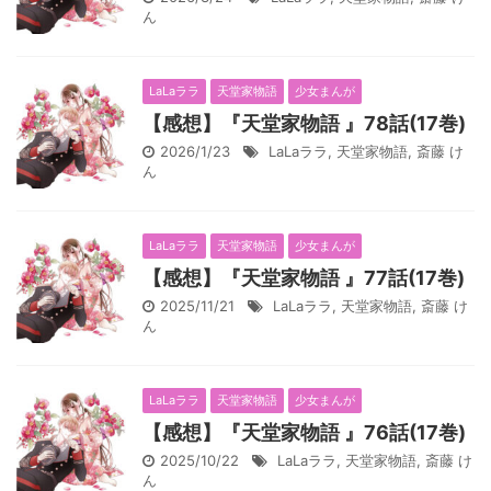
ん
LaLaララ
天堂家物語
少女まんが
【感想】『天堂家物語 』78話(17巻)
2026/1/23
LaLaララ
,
天堂家物語
,
斎藤 け
ん
LaLaララ
天堂家物語
少女まんが
【感想】『天堂家物語 』77話(17巻)
2025/11/21
LaLaララ
,
天堂家物語
,
斎藤 け
ん
LaLaララ
天堂家物語
少女まんが
【感想】『天堂家物語 』76話(17巻)
2025/10/22
LaLaララ
,
天堂家物語
,
斎藤 け
ん