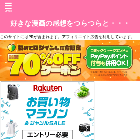
好きな漫画の感想をつらつらと・・・
このサイトには
PR
が含まれます。アフィリエイト広告を利用しています。