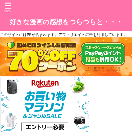
好きな漫画の感想をつらつらと・・・
このサイトには
PR
が含まれます。アフィリエイト広告を利用しています。