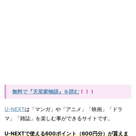
無料で『天堂家物語』を読む
！！！
U-NEXT
は「マンガ」や「アニメ」「映画」「ドラ
マ」「雑誌」を楽しむ事ができるサイトです。
U-NEXTで使える600ポイント（600円分）が貰えま