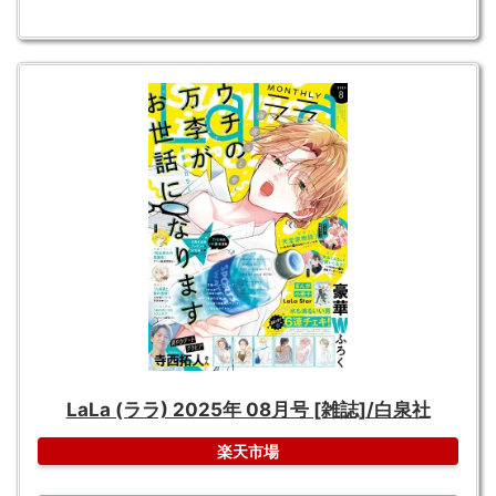
LaLa (ララ) 2025年 08月号 [雑誌]/白泉社
楽天市場