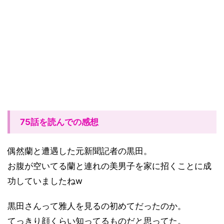
75話を読んでの感想
偶然蘭と遭遇した元新聞記者の黒田。
お腹が空いてる蘭と連れの美男子を家に招くことに成
功していましたねw
黒田さんって雅人を見るの初めてだったのか。
てっきり顔くらい知ってるものだと思ってた。