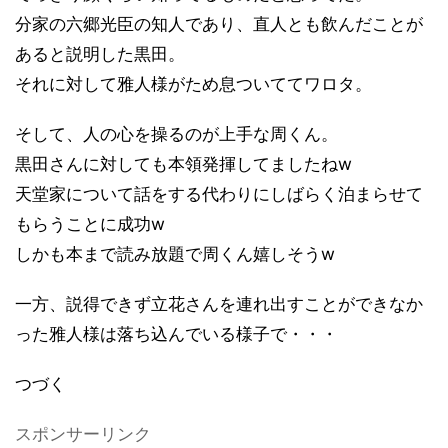
分家の六郷光臣の知人であり、直人とも飲んだことが
あると説明した黒田。
それに対して雅人様がため息ついててワロタ。
そして、人の心を操るのが上手な周くん。
黒田さんに対しても本領発揮してましたねw
天堂家について話をする代わりにしばらく泊まらせて
もらうことに成功w
しかも本まで読み放題で周くん嬉しそうw
一方、説得できず立花さんを連れ出すことができなか
った雅人様は落ち込んでいる様子で・・・
つづく
スポンサーリンク