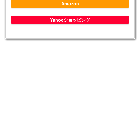
Amazon
Yahooショッピング