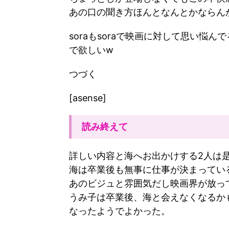
あの口の聞き方ほんとなんとかならん
soraもsoraで映画に対して思い悩
で欲しいw
つづく
[asense]
読み終えて
詳しい内容と海へお出かけする2人は
海は卒業後も無事に仕事が決まってい
あのビジュと雰囲気だし映画界が放っ
うみ子は卒業後、海と会えなくなるか
なったようでよかった。