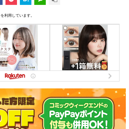
告を利用しています。