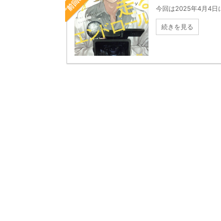
今回は2025年4月4日
続きを見る