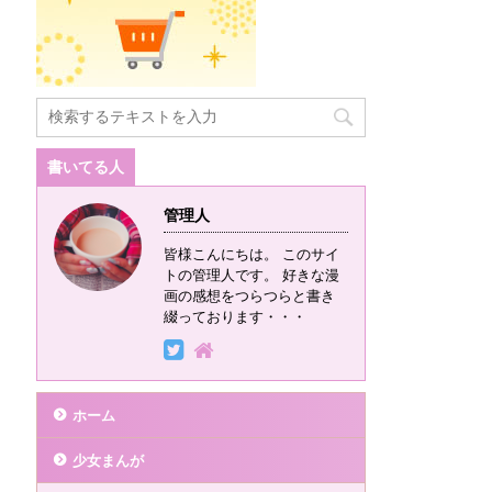
書いてる人
管理人
皆様こんにちは。 このサイ
トの管理人です。 好きな漫
画の感想をつらつらと書き
綴っております・・・
ホーム
少女まんが