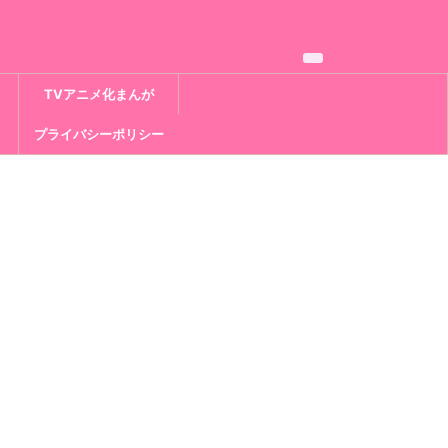
TVアニメ化まんが
プライバシーポリシー