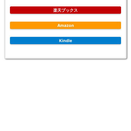
楽天ブックス
Amazon
Kindle