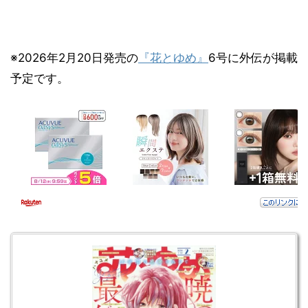
※2026年2月20日発売の
『花とゆめ』
6号に外伝が掲載
予定です。