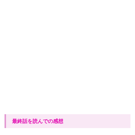
最終話を読んでの感想