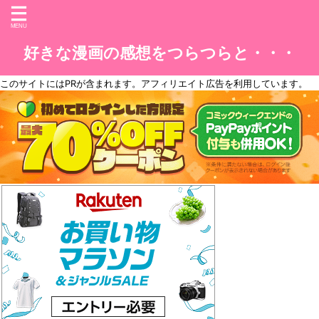
好きな漫画の感想をつらつらと・・・
このサイトには
PR
が含まれます。アフィリエイト広告を利用しています。