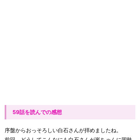
59話を読んでの感想
序盤からおっそろしい白石さんが拝めましたね。
前回、どうしてこんなにも白石さんが嵐ちゃんに固執