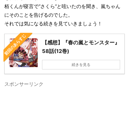
栢くんが寝言で“さくら“と呟いたのを聞き、嵐ちゃん
にそのことを告げるのでした。
それでは気になる続きを見ていきましょう！
前回のあらすじ
【感想】『春の嵐とモンスター』
58話(12巻)
続きを見る
スポンサーリンク