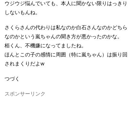
ウジウジ悩んでいても、本人に聞かない限りはっきり
しないもんね。
さくらさんの代わりは私なのか白石さんなのかどちら
なのかという嵐ちゃんの聞き方が悪かったのかな。
栢くん、不機嫌になってましたね。
ほんとこの子の感情に周囲（特に嵐ちゃん）は振り回
されまくりだよw
つづく
スポンサーリンク