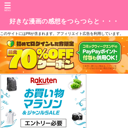
好きな漫画の感想をつらつらと・・・
このサイトには
PR
が含まれます。アフィリエイト広告を利用しています。