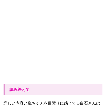
読み終えて
詳しい内容と嵐ちゃんを目障りに感じてる白石さんは