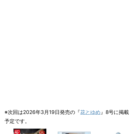
※次回は2026年3月19日発売の『
花とゆめ
』8号に掲載
予定です。