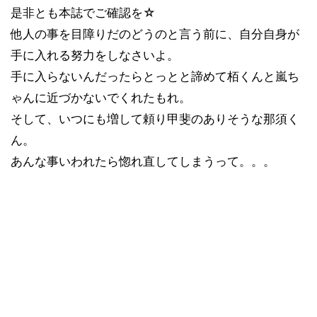
是非とも本誌でご確認を☆
他人の事を目障りだのどうのと言う前に、自分自身が
手に入れる努力をしなさいよ。
手に入らないんだったらとっとと諦めて栢くんと嵐ち
ゃんに近づかないでくれたもれ。
そして、いつにも増して頼り甲斐のありそうな那須く
ん。
あんな事いわれたら惚れ直してしまうって。。。