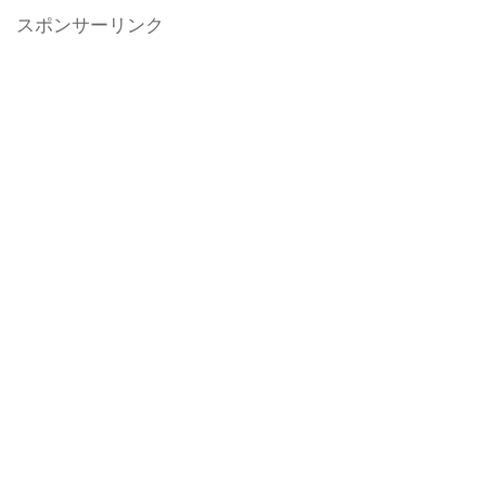
スポンサーリンク