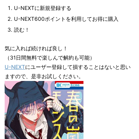
U-NEXTに新規登録する
U-NEXT600ポイントを利用してお得に購入
読む！
気に入れば続ければ良し！
（31日間無料で楽しんで解約も可能）
U-NEXT
にユーザー登録して損することはないと思い
ますので、是非お試しください。