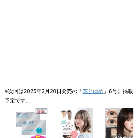
※次回は2025年2月20日発売の『
花とゆめ
』6号に掲載
予定です。