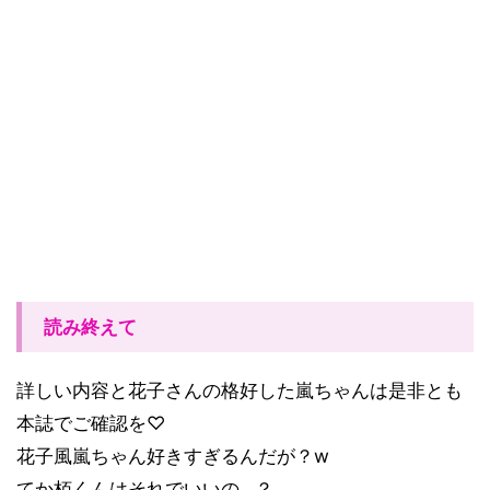
読み終えて
詳しい内容と花子さんの格好した嵐ちゃんは是非とも
本誌でご確認を♡
花子風嵐ちゃん好きすぎるんだが？w
てか栢くんはそれでいいの…？