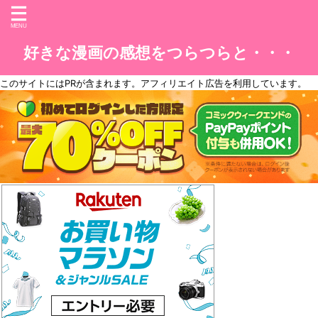
好きな漫画の感想をつらつらと・・・
このサイトには
PR
が含まれます。アフィリエイト広告を利用しています。