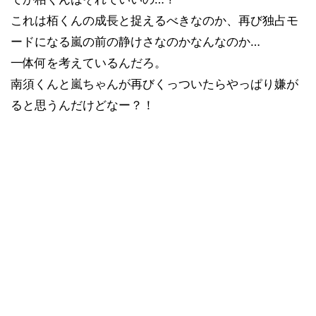
これは栢くんの成長と捉えるべきなのか、再び独占モ
ードになる嵐の前の静けさなのかなんなのか…
一体何を考えているんだろ。
南須くんと嵐ちゃんが再びくっついたらやっぱり嫌が
ると思うんだけどなー？！