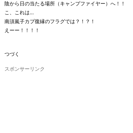
陰から日の当たる場所（キャンプファイヤー）へ！！
こ、これは…
南須嵐子カプ復縁のフラグでは？！？！
えーー！！！！
つづく
スポンサーリンク