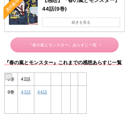
次のあらすじ
【感想】『春の嵐とモンスター』
44話(9巻)
続きを見る
『春の嵐とモンスター』あらすじ一覧
『春の嵐とモンスター』これまでの感想あらすじ一覧
8巻
42話
9巻
43話
44話