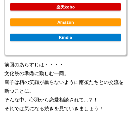
楽天kobo
Amazon
Kindle
前回のあらすじは・・・・
文化祭の準備に勤しむ一同。
嵐子は栢の笑顔が曇らないように南須たちとの交流を
断つことに。
そんな中、心羽から恋愛相談されて…？！
それでは気になる続きを見ていきましょう！