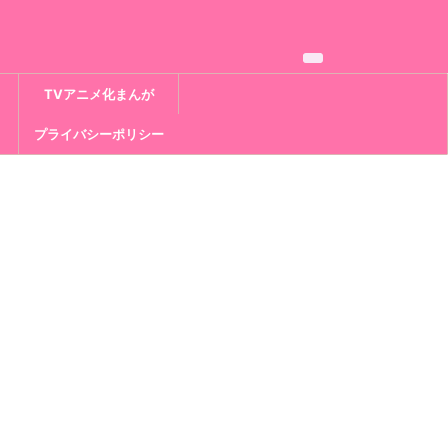
TVアニメ化まんが
プライバシーポリシー