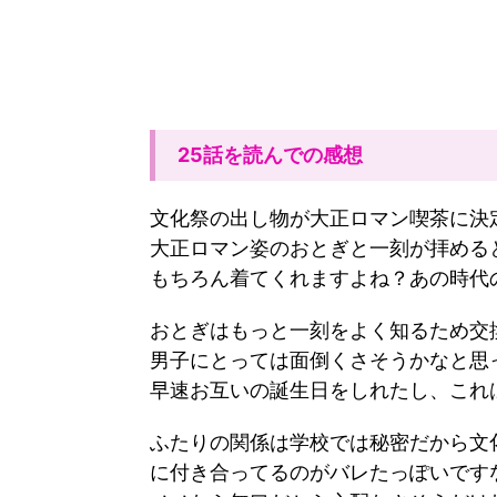
25話を読んでの感想
文化祭の出し物が大正ロマン喫茶に決
大正ロマン姿のおとぎと一刻が拝める
もちろん着てくれますよね？あの時代
おとぎはもっと一刻をよく知るため交
男子にとっては面倒くさそうかなと思
早速お互いの誕生日をしれたし、これ
ふたりの関係は学校では秘密だから文
に付き合ってるのがバレたっぽいです