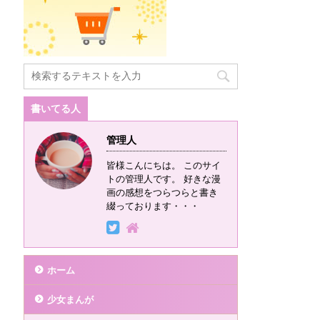
書いてる人
管理人
皆様こんにちは。 このサイ
トの管理人です。 好きな漫
画の感想をつらつらと書き
綴っております・・・
ホーム
少女まんが