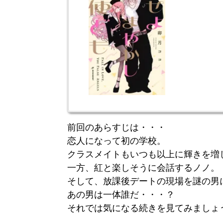
前回のあらすじは・・・
恋人になって初の学校。
クラスメイトもいつも以上に輝きを増
一方、紅と楽しそうに会話するノノ。
そして、放課後デートの現場を謎の男
あの男は一体誰だ・・・？
それでは気になる続きを見てみましょ