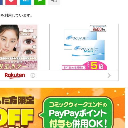
告を利用しています。