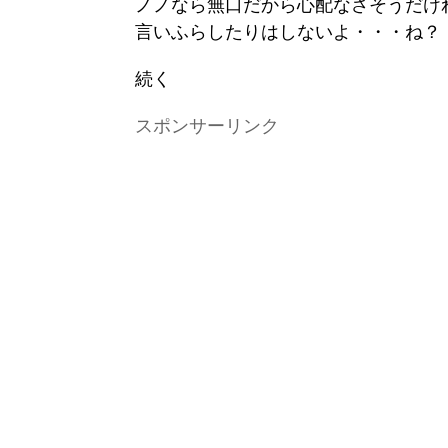
ノノなら無口だから心配なさそうだけ
言いふらしたりはしないよ・・・ね？
続く
スポンサーリンク