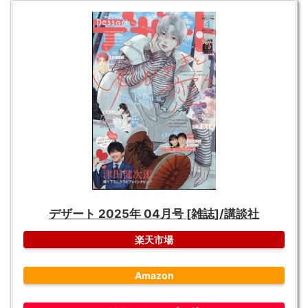
デザート 2025年 04月号 [雑誌]/講談社
楽天市場
Amazon