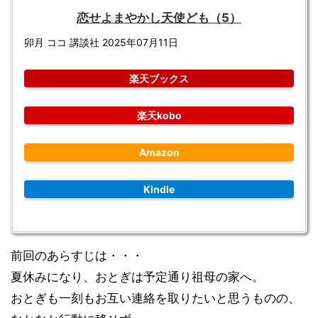
恋せよまやかし天使ども（5）
卯月 ココ 講談社 2025年07月11日
楽天ブックス
楽天kobo
Amazon
Kindle
前回のあらすじは・・・
夏休みになり、おとぎは予定通り祖母の家へ。
おとぎも一刻もお互い連絡を取りたいと思うものの、