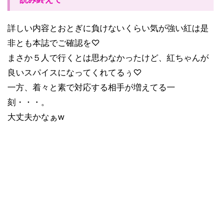
詳しい内容とおとぎに負けないくらい気が強い紅は是
非とも本誌でご確認を♡
まさか５人で行くとは思わなかったけど、紅ちゃんが
良いスパイスになってくれてるぅ♡
一方、着々と素で対応する相手が増えてる一
刻・・・。
大丈夫かなぁw