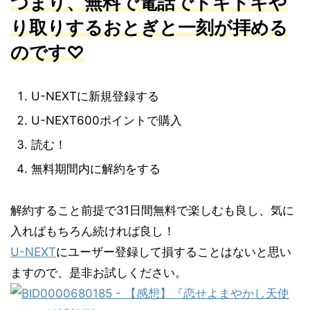
つまり、無料で電話でドキドキや
り取りするおとぎと一刻が拝める
のです♡
U-NEXTに新規登録する
U-NEXT600ポイントで購入
読む！
無料期間内に解約をする
解約すること前提で31日間無料で楽しむも良し、気に
入ればもちろん続ければ良し！
U-NEXT
にユーザー登録して損することはないと思い
ますので、是非お試しください。