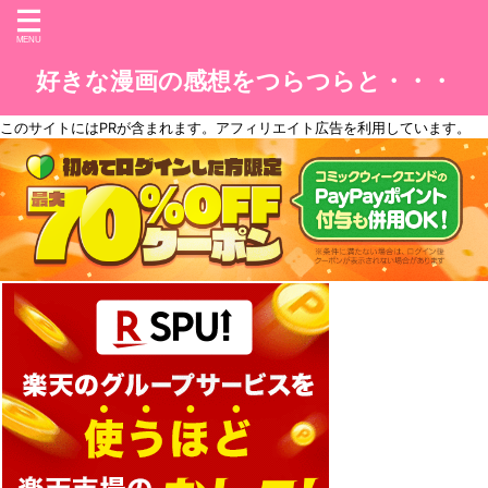
好きな漫画の感想をつらつらと・・・
このサイトには
PR
が含まれます。アフィリエイト広告を利用しています。