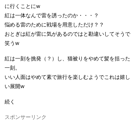
に行くことにw
紅は一体なんで雷を誘ったのか・・・？
悩める雷のために戦場を用意しただけ？？
おとぎは紅が雷に気があるのではと勘違いしてそうで
笑うw
紅は一刻を挑発（？）し、猫被りをやめて髪を括った
一刻。
いい人面はやめて素で旅行を楽しむようでこれは嬉し
い展開w
続く
スポンサーリンク