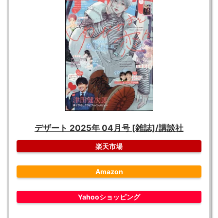
デザート 2025年 04月号 [雑誌]/講談社
楽天市場
Amazon
Yahooショッピング