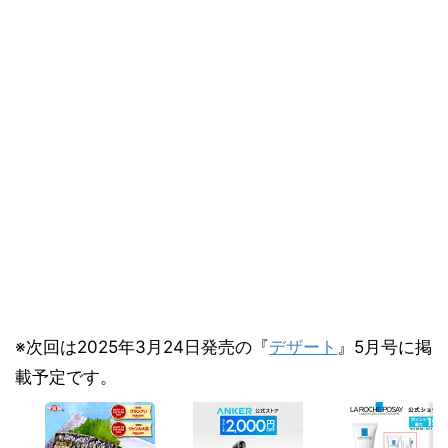
※次回は2025年3月24日発売の『
デザート
』5月号に掲
載予定です。