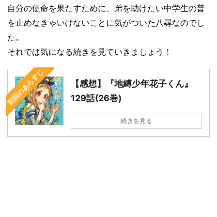
自分の使命を果たすために、弟を助けたい中学生の普
を止めなきゃいけないことに気がついた八尋なのでし
た。
それでは気になる続きを見ていきましょう！
前回のあらすじ
【感想】『地縛少年花子くん』
129話(26巻)
続きを見る