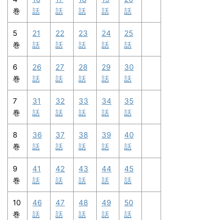
巻
話
話
話
話
話
5
21
22
23
24
25
巻
話
話
話
話
話
6
26
27
28
29
30
巻
話
話
話
話
話
7
31
32
33
34
35
巻
話
話
話
話
話
8
36
37
38
39
40
巻
話
話
話
話
話
9
41
42
43
44
45
巻
話
話
話
話
話
10
46
47
48
49
50
巻
話
話
話
話
話