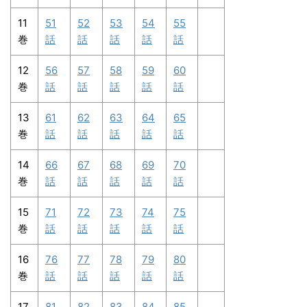
11
51
52
53
54
55
巻
話
話
話
話
話
12
56
57
58
59
60
巻
話
話
話
話
話
13
61
62
63
64
65
巻
話
話
話
話
話
14
66
67
68
69
70
巻
話
話
話
話
話
15
71
72
73
74
75
巻
話
話
話
話
話
16
76
77
78
79
80
巻
話
話
話
話
話
17
81
82
83
84
85