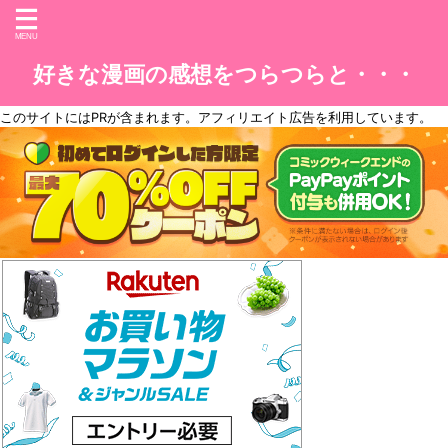
好きな漫画の感想をつらつらと・・・
このサイトには
PR
が含まれます。アフィリエイト広告を利用しています。