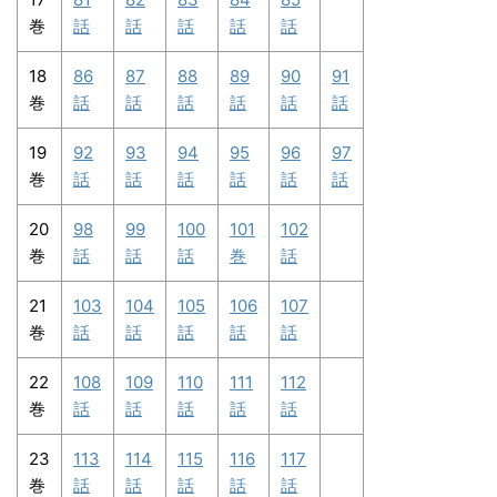
巻
話
話
話
話
話
18
86
87
88
89
90
91
巻
話
話
話
話
話
話
19
92
93
94
95
96
97
巻
話
話
話
話
話
話
20
98
99
100
101
102
巻
話
話
話
巻
話
21
103
104
105
106
107
巻
話
話
話
話
話
22
108
109
110
111
112
巻
話
話
話
話
話
23
113
114
115
116
117
巻
話
話
話
話
話