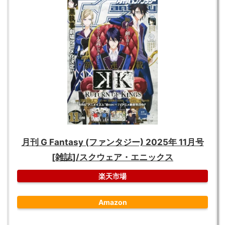
月刊 G Fantasy (ファンタジー) 2025年 11月号
[雑誌]/スクウェア・エニックス
楽天市場
Amazon