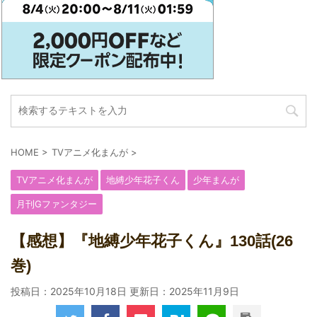
HOME
>
TVアニメ化まんが
>
TVアニメ化まんが
地縛少年花子くん
少年まんが
月刊Gファンタジー
【感想】『地縛少年花子くん』130話(26
巻)
投稿日：2025年10月18日 更新日：
2025年11月9日