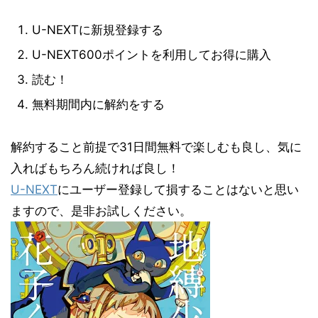
U-NEXTに新規登録する
U-NEXT600ポイントを利用してお得に購入
読む！
無料期間内に解約をする
解約すること前提で31日間無料で楽しむも良し、気に
入ればもちろん続ければ良し！
U-NEXT
にユーザー登録して損することはないと思い
ますので、是非お試しください。