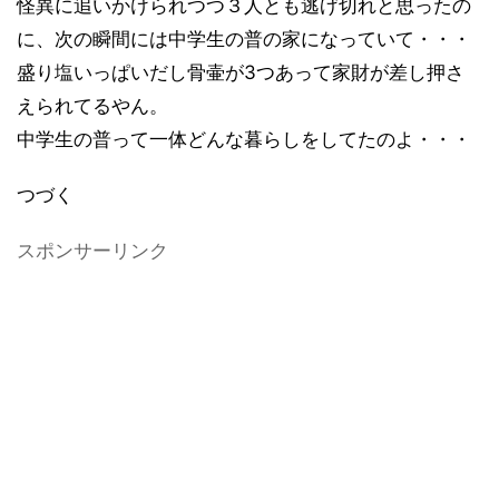
怪異に追いかけられつつ３人とも逃げ切れと思ったの
に、次の瞬間には中学生の普の家になっていて・・・
盛り塩いっぱいだし骨壷が3つあって家財が差し押さ
えられてるやん。
中学生の普って一体どんな暮らしをしてたのよ・・・
つづく
スポンサーリンク