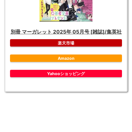
別冊 マーガレット 2025年 05月号 [雑誌]/集英社
楽天市場
Amazon
Yahooショッピング