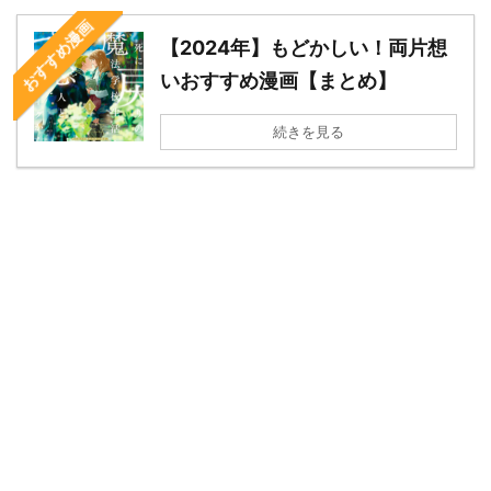
おすすめ漫画
【2024年】もどかしい！両片想
いおすすめ漫画【まとめ】
続きを見る