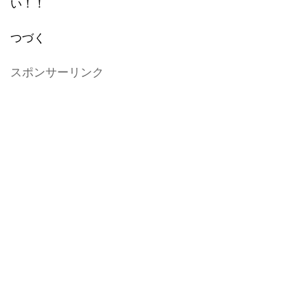
い！！
つづく
スポンサーリンク