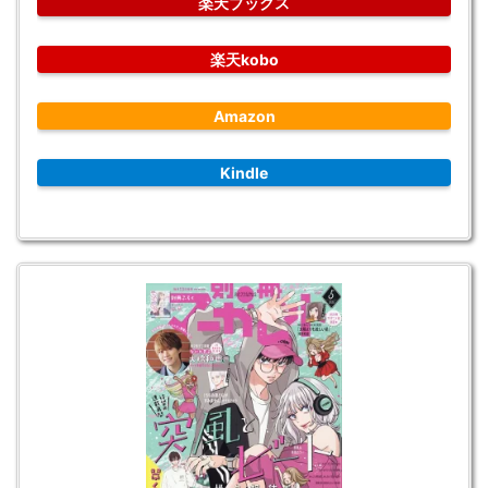
楽天ブックス
楽天kobo
Amazon
Kindle