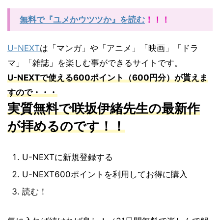
無料で『ユメかウツツか』を読む
！！！
U-NEXT
は「マンガ」や「アニメ」「映画」「ドラ
マ」「雑誌」を楽しむ事ができるサイトです。
U-NEXTで使える600ポイント（600円分）が貰えま
すので・・・
実質無料で咲坂伊緒先生の最新作
が拝めるのです！！
U-NEXTに新規登録する
U-NEXT600ポイントを利用してお得に購入
読む！