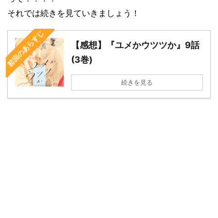
それでは続きを見ていきましょう！
前回のあらすじ
【感想】『ユメかウツツか』9話
(3巻)
続きを見る