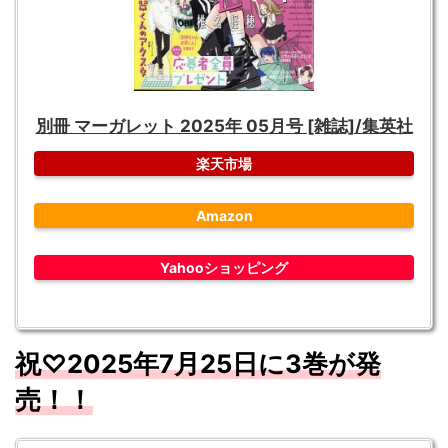
別冊 マーガレット 2025年 05月号 [雑誌]/集英社
楽天市場
Amazon
Yahooショッピング
祝♡2025年7月25日に3
巻が発
売！！