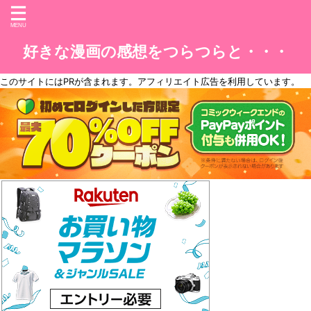
好きな漫画の感想をつらつらと・・・
このサイトには
PR
が含まれます。アフィリエイト広告を利用しています。