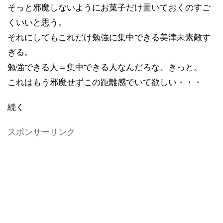
そっと邪魔しないようにお菓子だけ置いておくのすご
くいいと思う。
それにしてもこれだけ勉強に集中できる美津未素敵す
ぎる。
勉強できる人＝集中できる人なんだろな。きっと。
これはもう邪魔せずこの距離感でいて欲しい・・・
続く
スポンサーリンク