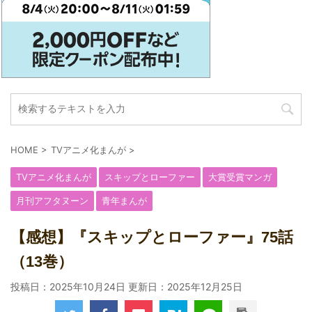
HOME
>
TVアニメ化まんが
>
TVアニメ化まんが
スキップとローファー
大賞受賞マンガ
月刊アフタヌーン
青年まんが
【感想】『スキップとローファー』75話
（13巻）
投稿日：2025年10月24日 更新日：
2025年12月25日