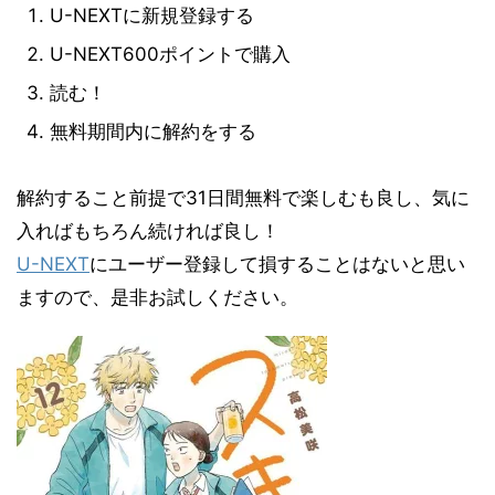
U-NEXTに新規登録する
U-NEXT600ポイントで購入
読む！
無料期間内に解約をする
解約すること前提で31日間無料で楽しむも良し、気に
入ればもちろん続ければ良し！
U-NEXT
にユーザー登録して損することはないと思い
ますので、是非お試しください。