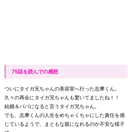
75話を読んでの感想
ついにタイガ兄ちゃんの美容室へ行った志摩くん。
久々の再会にタイガ兄ちゃんも驚いてましたね！！
結婚＆パパになると言うタイガ兄ちゃん。
でも、志摩くんの人生をめちゃくちゃにした責任を感
じているようで、まともな親になれるのか不安な様子