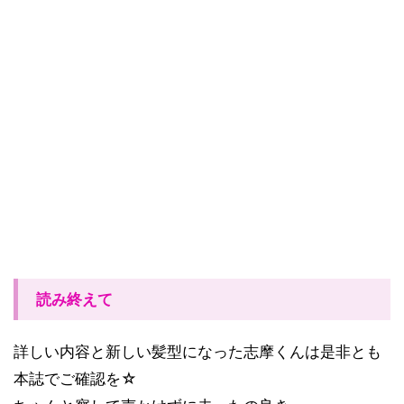
読み終えて
詳しい内容と新しい髪型になった志摩くんは是非とも
本誌でご確認を☆