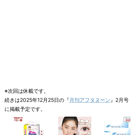
※次回は休載です。
続きは2025年12月25日の『
月刊アフタヌーン
』2月号
に掲載予定です。