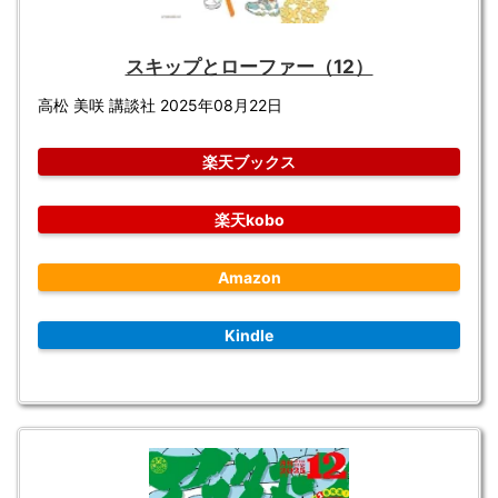
スキップとローファー（12）
高松 美咲 講談社 2025年08月22日
楽天ブックス
楽天kobo
Amazon
Kindle