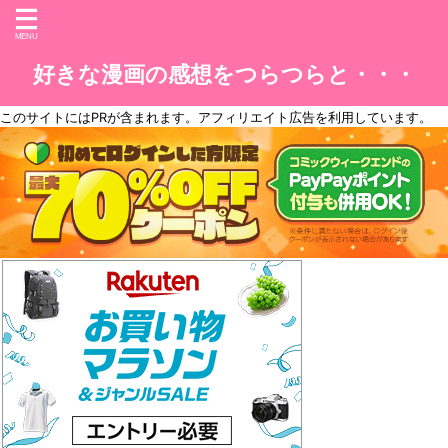
好きな漫画の感想をつらつらと・・・
このサイトには
PR
が含まれます。アフィリエイト広告を利用しています。