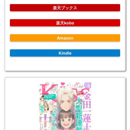
楽天ブックス
楽天kobo
Amazon
Kindle