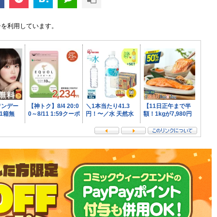
告を利用しています。