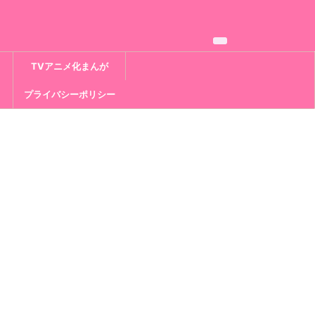
TVアニメ化まんが
プライバシーポリシー