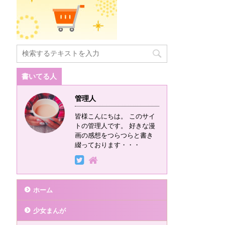
書いてる人
管理人
皆様こんにちは。 このサイ
トの管理人です。 好きな漫
画の感想をつらつらと書き
綴っております・・・
ホーム
少女まんが