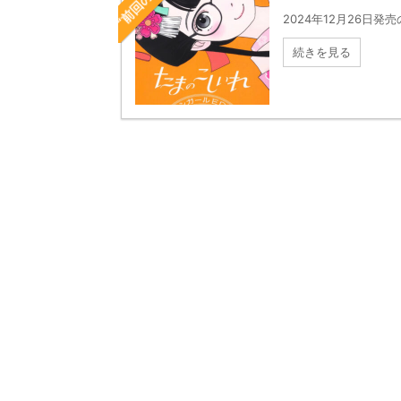
2024年12月26日発
続きを見る