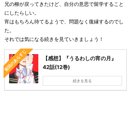
兄の柳が戻ってきたけど、自分の意思で留学すること
にしたらしい。
宵はもちろん待てるようで、問題なく復縁するのでし
た。
それでは気になる続きを見ていきましょう！
前回のあらすじ
【感想】『うるわしの宵の月』
42話(12巻)
続きを見る