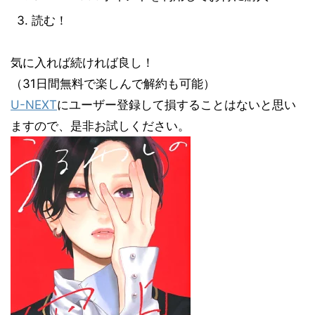
読む！
気に入れば続ければ良し！
（31日間無料で楽しんで解約も可能）
U-NEXT
にユーザー登録して損することはないと思い
ますので、是非お試しください。