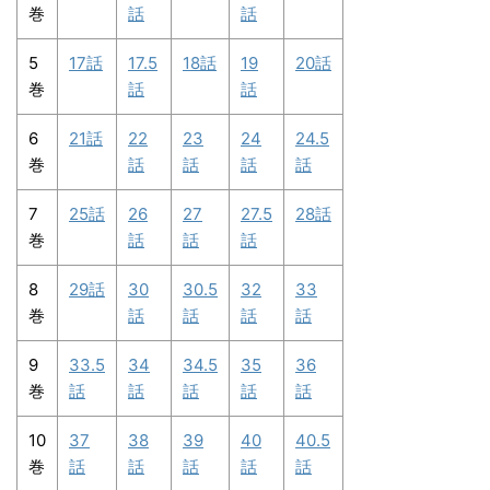
巻
話
話
5
17話
17.5
18話
19
20話
巻
話
話
6
21話
22
23
24
24.5
巻
話
話
話
話
7
25話
26
27
27.5
28話
巻
話
話
話
8
29話
30
30.5
32
33
巻
話
話
話
話
9
33.5
34
34.5
35
36
巻
話
話
話
話
話
10
37
38
39
40
40.5
巻
話
話
話
話
話