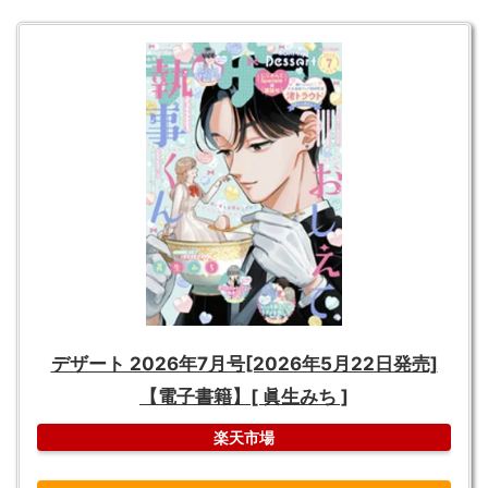
デザート 2026年7月号[2026年5月22日発売]
【電子書籍】[ 眞生みち ]
楽天市場