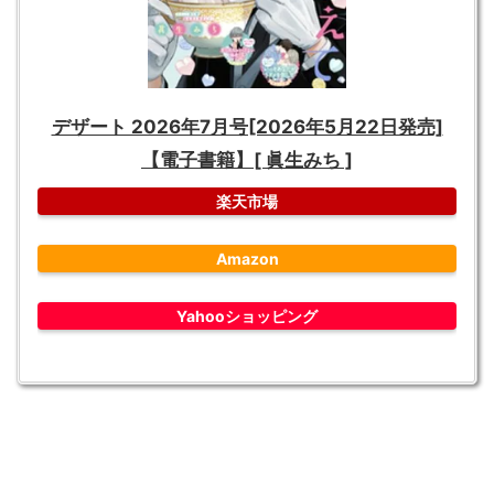
デザート 2026年7月号[2026年5月22日発売]
【電子書籍】[ 眞生みち ]
楽天市場
Amazon
Yahooショッピング