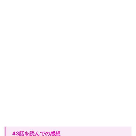
43話を読んでの感想