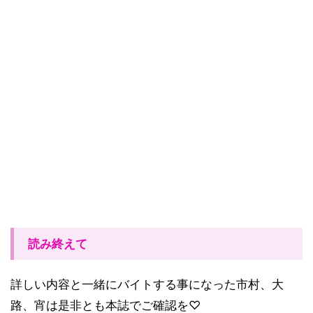
読み終えて
詳しい内容と一緒にバイトする事になった市村、大
路、宵は是非とも本誌でご確認を♡