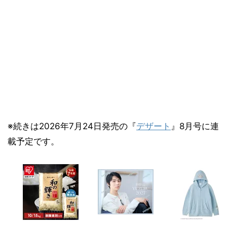
※続きは2026年7月24日発売の『
デザート
』8月号に連
載予定です。