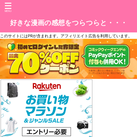
好きな漫画の感想をつらつらと・・・
このサイトには
PR
が含まれます。アフィリエイト広告を利用しています。