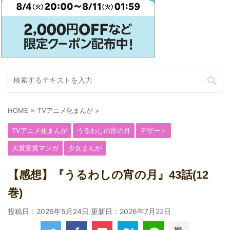
HOME
>
TVアニメ化まんが
>
TVアニメ化まんが
うるわしの宵の月
デザート
大賞受賞マンガ
少女まんが
【感想】『うるわしの宵の月』43話(12
巻)
投稿日：2026年5月24日 更新日：
2026年7月22日