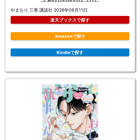
やまもり 三香 講談社 2026年09月11日
楽天ブックスで探す
Amazonで探す
Kindleで探す