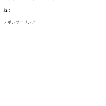
続く
スポンサーリンク