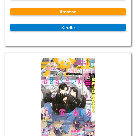
Amazon
Kindle