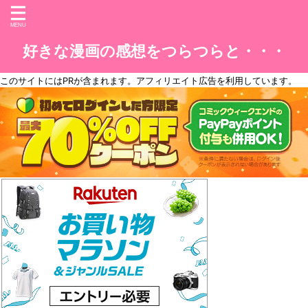
好きな漫画の感想をつらつらと・・・
このサイトには
PR
が含まれます。アフィリエイト広告を利用しています。