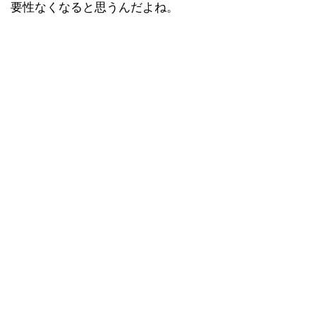
要性なくなると思うんだよね。