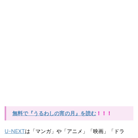
無料で『うるわしの宵の月』を読む
！！！
U-NEXT
は「マンガ」や「アニメ」「映画」「ドラ