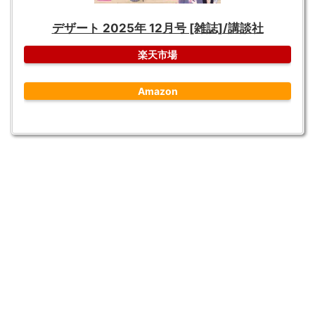
デザート 2025年 12月号 [雑誌]/講談社
楽天市場
Amazon