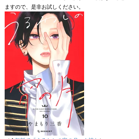
ますので、是非お試しください。