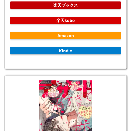
楽天ブックス
楽天kobo
Amazon
Kindle