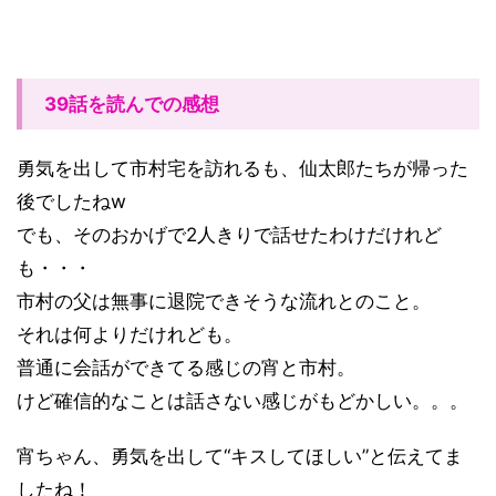
39話を読んでの感想
勇気を出して市村宅を訪れるも、仙太郎たちが帰った
後でしたねw
でも、そのおかげで2人きりで話せたわけだけれど
も・・・
市村の父は無事に退院できそうな流れとのこと。
それは何よりだけれども。
普通に会話ができてる感じの宵と市村。
けど確信的なことは話さない感じがもどかしい。。。
宵ちゃん、勇気を出して“キスしてほしい”と伝えてま
したね！