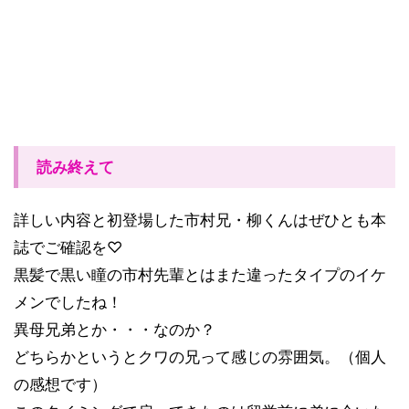
読み終えて
詳しい内容と初登場した市村兄・柳くんはぜひとも本
誌でご確認を♡
黒髪で黒い瞳の市村先輩とはまた違ったタイプのイケ
メンでしたね！
異母兄弟とか・・・なのか？
どちらかというとクワの兄って感じの雰囲気。（個人
の感想です）