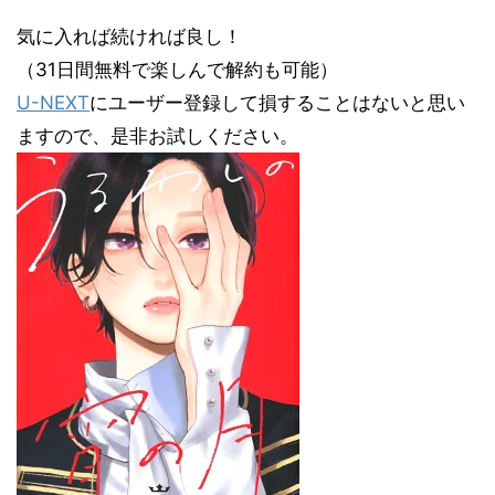
気に入れば続ければ良し！
（31日間無料で楽しんで解約も可能）
U-NEXT
にユーザー登録して損することはないと思い
ますので、是非お試しください。