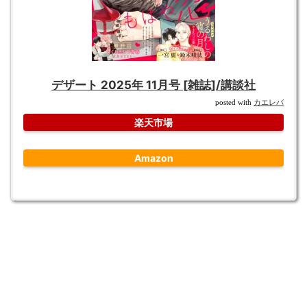
デザート 2025年 11月号 [雑誌]/講談社
カエレバ
posted with
楽天市場
Amazon