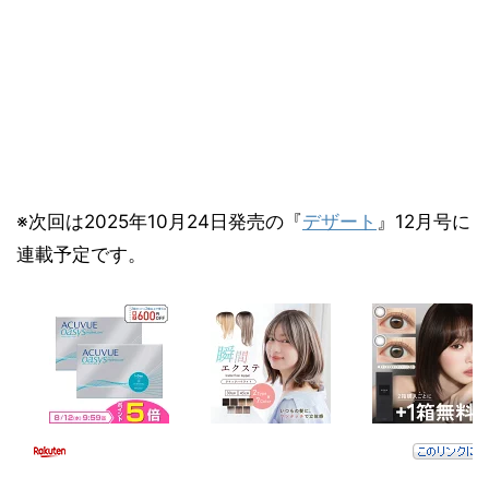
※次回は2025年10月24日発売の『
デザート
』12月号に
連載予定です。