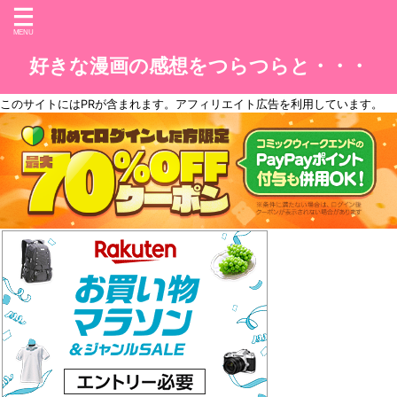
好きな漫画の感想をつらつらと・・・
このサイトには
PR
が含まれます。アフィリエイト広告を利用しています。