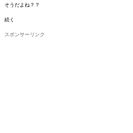
そうだよね？？
続く
スポンサーリンク