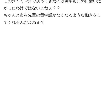
このタイミングで戻ってきたのは留学前に弟に会いた
かったわけではないよねぇ？？
ちゃんと市村先輩の留学話がなくなるような働きをし
てくれるんだよねぇ？