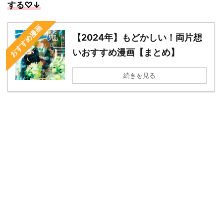
する
♡↓
おすすめ漫画
【2024年】もどかしい！両片想
いおすすめ漫画【まとめ】
続きを見る