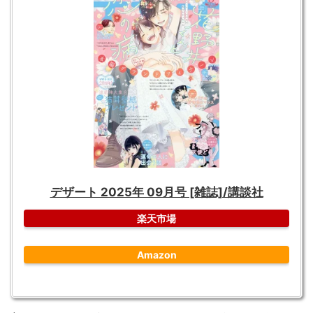
デザート 2025年 09月号 [雑誌]/講談社
楽天市場
Amazon