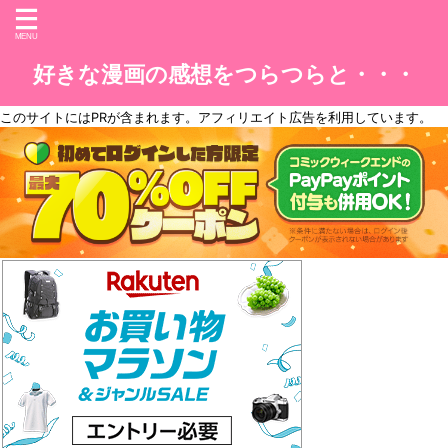
好きな漫画の感想をつらつらと・・・
このサイトには
PR
が含まれます。アフィリエイト広告を利用しています。