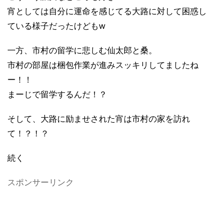
宵としては自分に運命を感じてる大路に対して困惑し
ている様子だったけどもw
一方、市村の留学に悲しむ仙太郎と桑。
市村の部屋は梱包作業が進みスッキリしてましたね
ー！！
まーじで留学するんだ！？
そして、大路に励ませされた宵は市村の家を訪れ
て！？！？
続く
スポンサーリンク