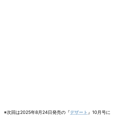
※次回は2025年8月24日発売の『
デザート
』10月号に