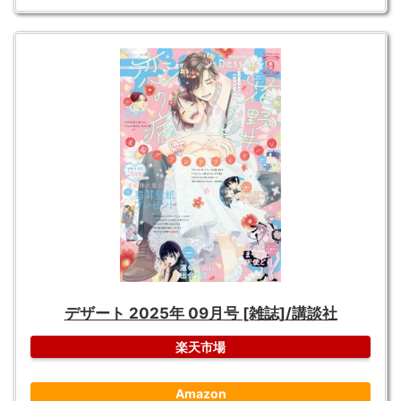
デザート 2025年 09月号 [雑誌]/講談社
楽天市場
Amazon