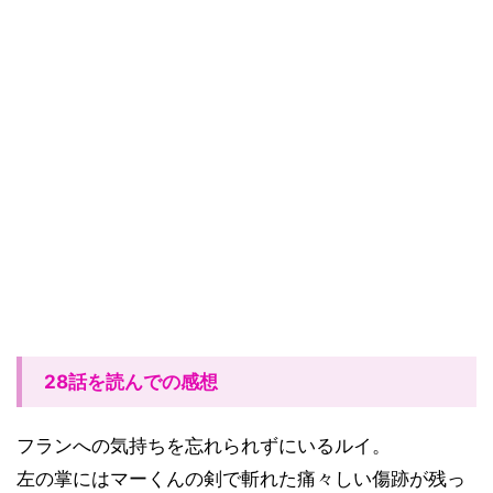
28話を読んでの感想
フランへの気持ちを忘れられずにいるルイ。
左の掌にはマーくんの剣で斬れた痛々しい傷跡が残っ