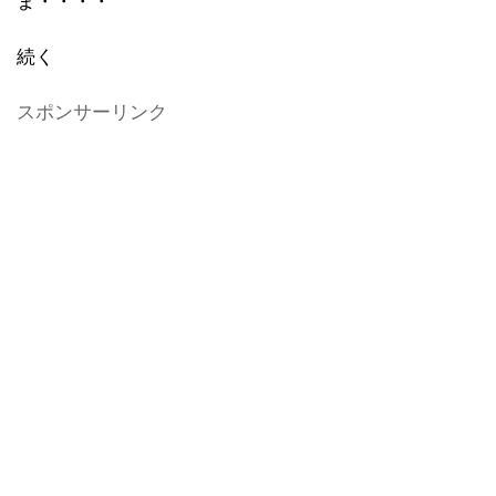
ま・・・・
続く
スポンサーリンク