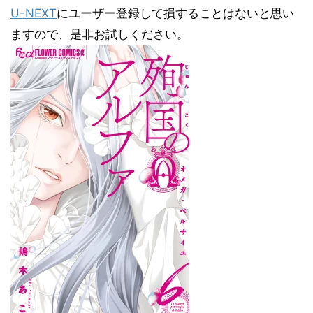
U-NEXT
にユーザー登録して損することはないと思い
ますので、是非お試しください。