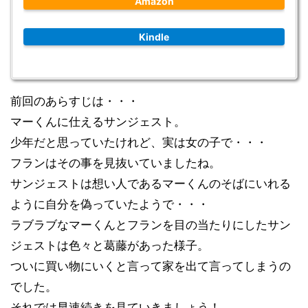
Amazon
Kindle
前回のあらすじは・・・
マーくんに仕えるサンジェスト。
少年だと思っていたけれど、実は女の子で・・・
フランはその事を見抜いていましたね。
サンジェストは想い人であるマーくんのそばにいれる
ように自分を偽っていたようで・・・
ラブラブなマーくんとフランを目の当たりにしたサン
ジェストは色々と葛藤があった様子。
ついに買い物にいくと言って家を出て言ってしまうの
でした。
それでは早速続きを見ていきましょう！