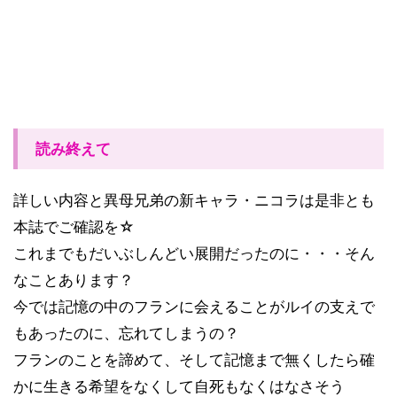
読み終えて
詳しい内容と異母兄弟の新キャラ・ニコラは是非とも
本誌でご確認を☆
これまでもだいぶしんどい展開だったのに・・・そん
なことあります？
今では記憶の中のフランに会えることがルイの支えで
もあったのに、忘れてしまうの？
フランのことを諦めて、そして記憶まで無くしたら確
かに生きる希望をなくして自死もなくはなさそう