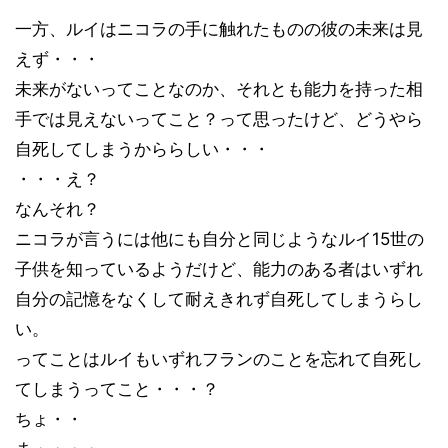
一方、ルイはニコラの手に触れたものの彼の未来は見
えず・・・
未来がないってことなのか、それとも能力を持った相
手では見えないってこと？って思ったけど、どうやら
自死してしまうかららしい・・・
・・・え？
なんそれ？
ニコラが言うには他にも自分と同じようなルイ15世の
子供を知っているようだけど、能力のある者はいずれ
自分の記憶をなくして耐えきれず自死してしまうらし
い。
ってことはルイもいずれフランのことを忘れて自死し
てしまうってこと・・・？
ちょ・・