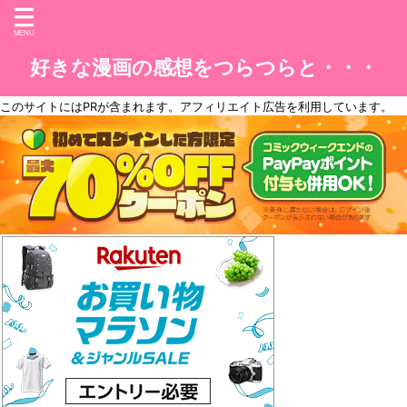
好きな漫画の感想をつらつらと・・・
このサイトには
PR
が含まれます。アフィリエイト広告を利用しています。