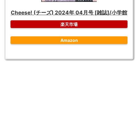
Cheese! (チーズ) 2024年 04月号 [雑誌]/小学館
楽天市場
Amazon