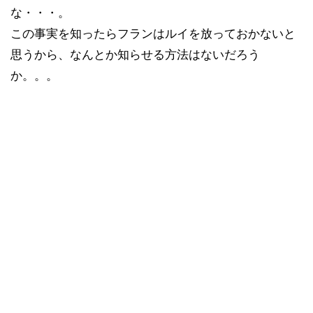
な・・・。
この事実を知ったらフランはルイを放っておかないと
思うから、なんとか知らせる方法はないだろう
か。。。