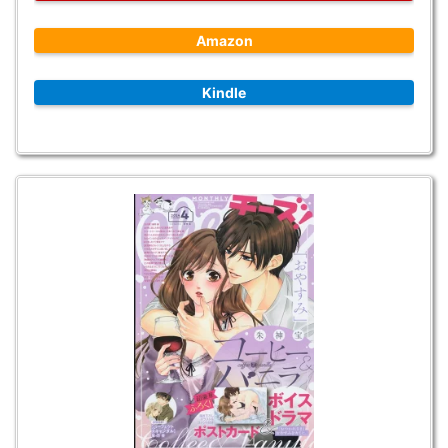
Amazon
Kindle