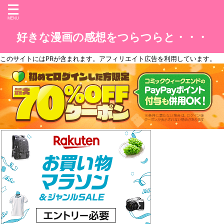
好きな漫画の感想をつらつらと・・・
このサイトには
PR
が含まれます。アフィリエイト広告を利用しています。