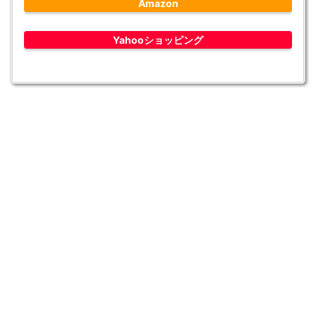
Amazon
Yahooショッピング