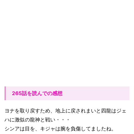
265話を読んでの感想
ヨナを取り戻すため、地上に戻されまいと四龍はジェ
ハに激似の龍神と戦い・・・
シンアは目を、キジャは腕を負傷してましたね。