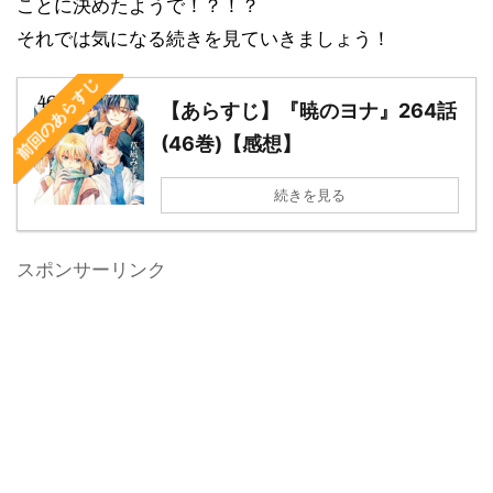
ことに決めたようで！？！？
それでは気になる続きを見ていきましょう！
前回のあらすじ
【あらすじ】『暁のヨナ』264話
(46巻)【感想】
続きを見る
スポンサーリンク