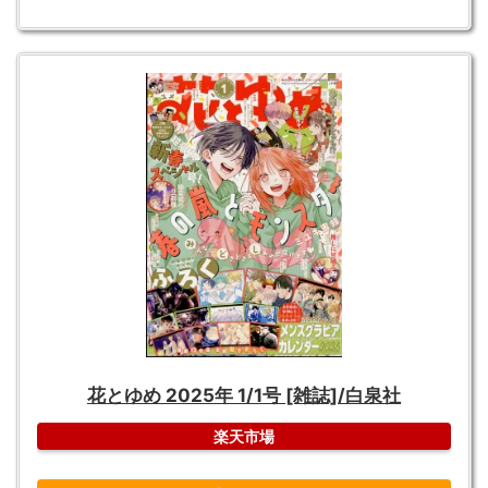
花とゆめ 2025年 1/1号 [雑誌]/白泉社
楽天市場