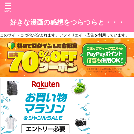
好きな漫画の感想をつらつらと・・・
このサイトには
PR
が含まれます。アフィリエイト広告を利用しています。