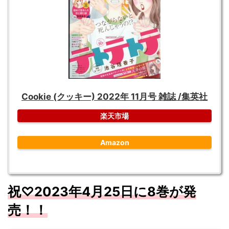
Cookie (クッキー) 2022年 11月号 雑誌 /集英社
楽天市場
Amazon
祝♡2023年4月25日に8巻が発
売！！