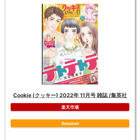
Cookie (クッキー) 2022年 11月号 雑誌 /集英社
楽天市場
Amazon