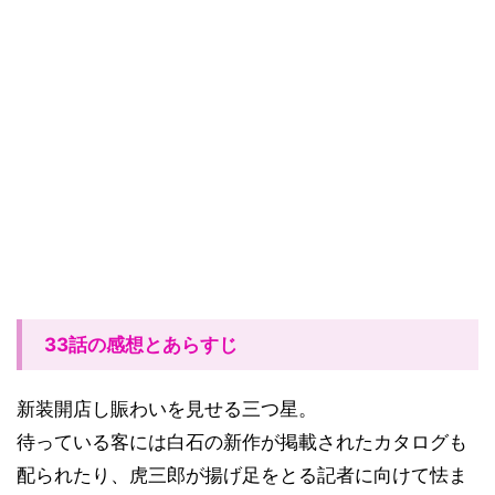
33話の感想とあらすじ
新装開店し賑わいを見せる三つ星。
待っている客には白石の新作が掲載されたカタログも
配られたり、虎三郎が揚げ足をとる記者に向けて怯ま