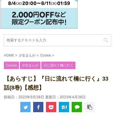
HOME
>
少女まんが
>
Cookie
>
Cookie
少女まんが
日に流れて橋に行く
【あらすじ】『日に流れて橋に行く』33
話(8巻)【感想】
投稿日：2022年9月28日 更新日：
2023年4月26日