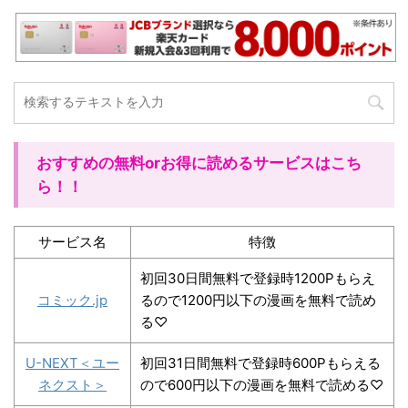
おすすめの無料orお得に読めるサービスはこち
ら！！
サービス名
特徴
初回30日間無料で登録時1200Pもらえ
コミック.jp
るので1200円以下の漫画を無料で読め
る♡
U-NEXT＜ユー
初回31日間無料で登録時600Pもらえる
ネクスト＞
ので600円以下の漫画を無料で読める♡