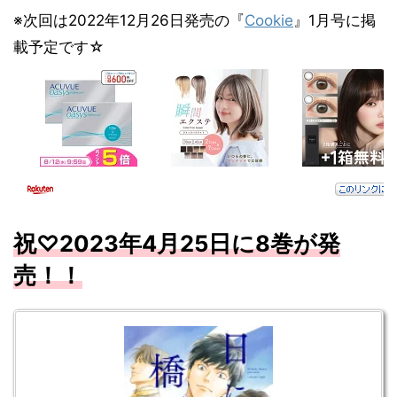
※次回は2022年12月26日発売の『
Cookie
』1月号に掲
載予定です☆
祝♡2023年4月25日に8巻が発
売！！