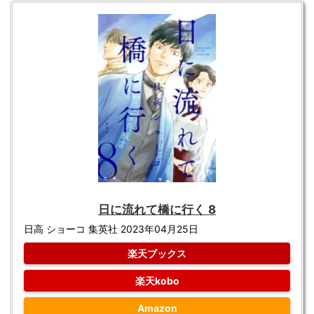
日に流れて橋に行く 8
日高 ショーコ 集英社 2023年04月25日
楽天ブックス
楽天kobo
Amazon