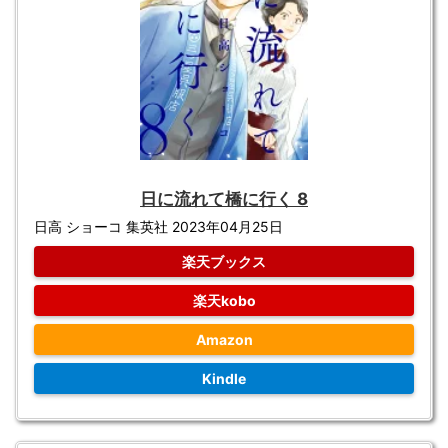
日に流れて橋に行く 8
日高 ショーコ 集英社 2023年04月25日
楽天ブックス
楽天kobo
Amazon
Kindle