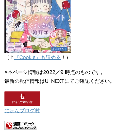
（↑
『Cookie』も読める
！）
※本ページ情報は2022／9 時点のものです。
最新の配信情報はU-NEXTにてご確認ください。
にほんブログ村