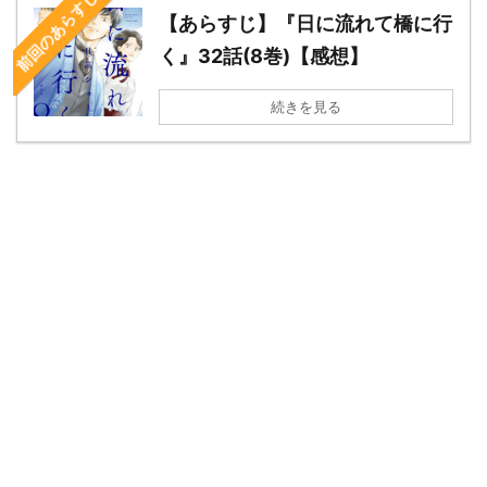
前回のあらすじ
【あらすじ】『日に流れて橋に行
く』32話(8巻)【感想】
続きを見る