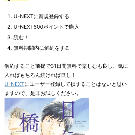
U-NEXTに新規登録する
U-NEXT600ポイントで購入
読む！
無料期間内に解約をする
解約すること前提で31日間無料で楽しむも良し、気に
入ればもちろん続ければ良し！
U-NEXT
にユーザー登録して損することはないと思い
ますので、是非お試しください。