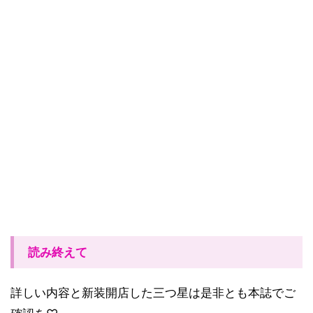
読み終えて
詳しい内容と新装開店した三つ星は是非とも本誌でご