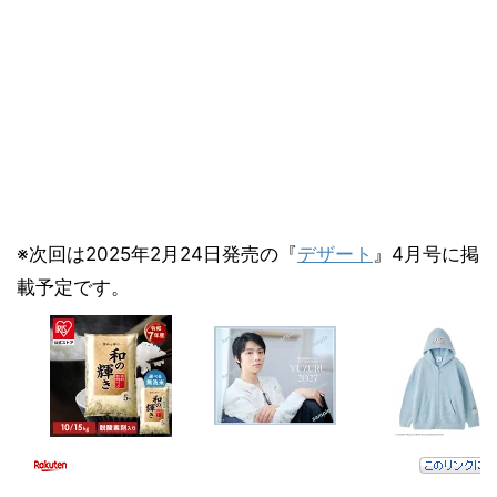
※次回は2025年2月24日発売の『
デザート
』4月号に掲
載予定です。