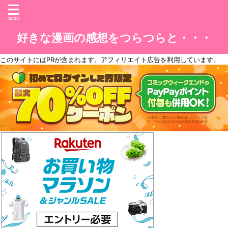
好きな漫画の感想をつらつらと・・・
このサイトには
PR
が含まれます。アフィリエイト広告を利用しています。