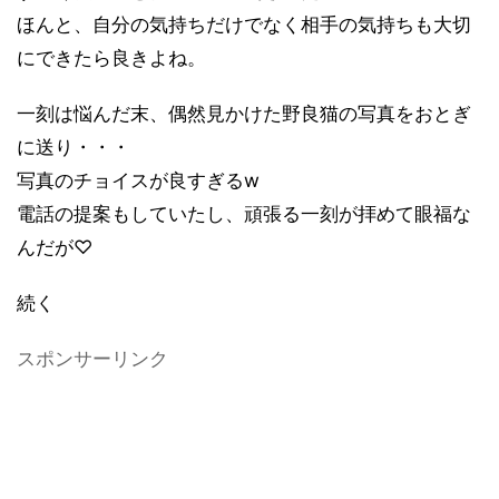
ほんと、自分の気持ちだけでなく相手の気持ちも大切
にできたら良きよね。
一刻は悩んだ末、偶然見かけた野良猫の写真をおとぎ
に送り・・・
写真のチョイスが良すぎるw
電話の提案もしていたし、頑張る一刻が拝めて眼福な
んだが♡
続く
スポンサーリンク