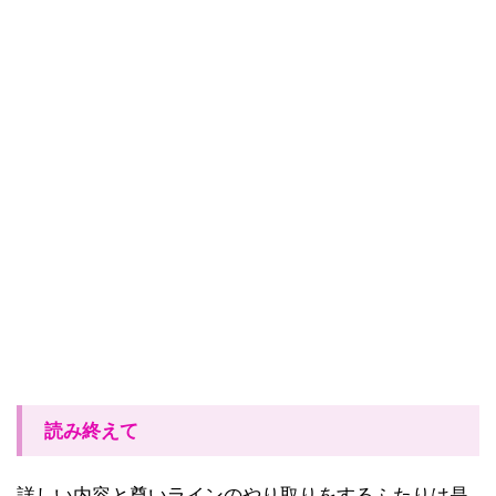
読み終えて
詳しい内容と尊いラインのやり取りをするふたりは是