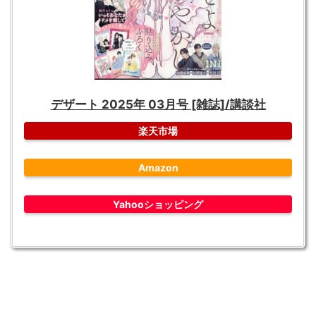
デザート 2025年 03月号 [雑誌]/講談社
楽天市場
Amazon
Yahooショッピング