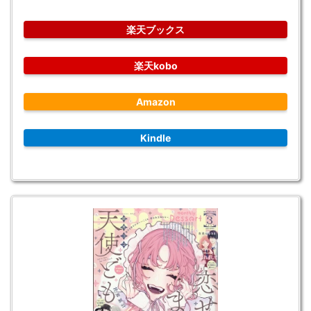
楽天ブックス
楽天kobo
Amazon
Kindle