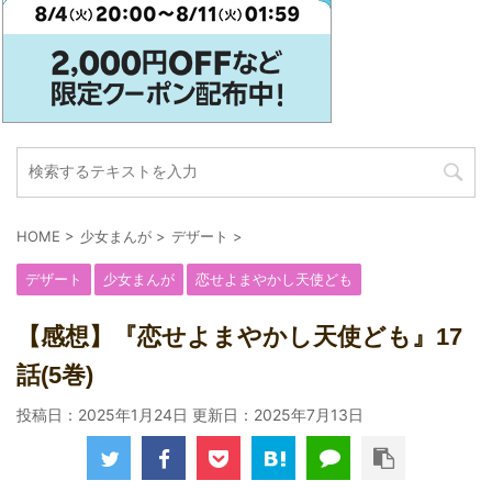
HOME
>
少女まんが
>
デザート
>
デザート
少女まんが
恋せよまやかし天使ども
【感想】『恋せよまやかし天使ども』17
話(5巻)
投稿日：2025年1月24日 更新日：
2025年7月13日