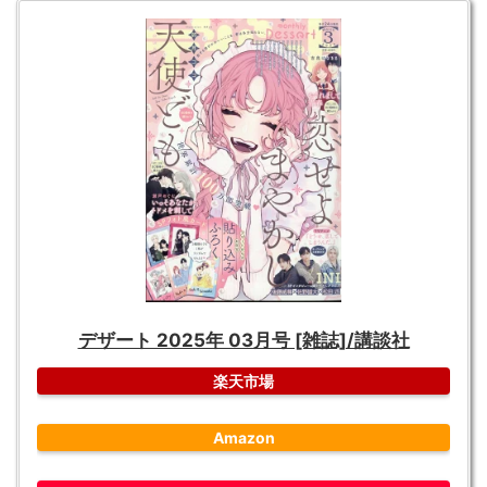
デザート 2025年 03月号 [雑誌]/講談社
楽天市場
Amazon