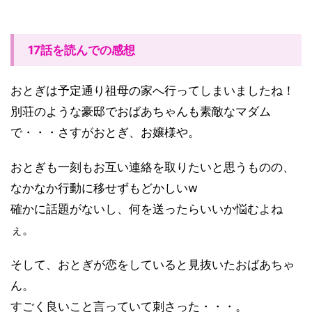
17話を読んでの感想
おとぎは予定通り祖母の家へ行ってしまいましたね！
別荘のような豪邸でおばあちゃんも素敵なマダム
で・・・さすがおとぎ、お嬢様や。
おとぎも一刻もお互い連絡を取りたいと思うものの、
なかなか行動に移せずもどかしいw
確かに話題がないし、何を送ったらいいか悩むよね
ぇ。
そして、おとぎが恋をしていると見抜いたおばあちゃ
ん。
すごく良いこと言っていて刺さった・・・。