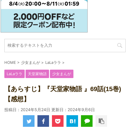
HOME
>
少女まんが
>
LaLaララ
>
LaLaララ
天堂家物語
少女まんが
【あらすじ】『天堂家物語 』69話(15巻)
【感想】
投稿日：2024年5月24日 更新日：
2024年9月6日