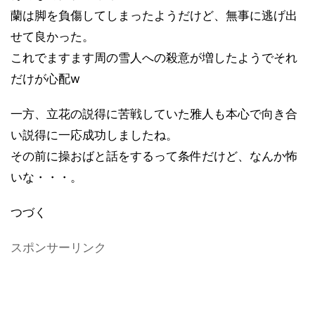
蘭は脚を負傷してしまったようだけど、無事に逃げ出
せて良かった。
これでますます周の雪人への殺意が増したようでそれ
だけが心配w
一方、立花の説得に苦戦していた雅人も本心で向き合
い説得に一応成功しましたね。
その前に操おばと話をするって条件だけど、なんか怖
いな・・・。
つづく
スポンサーリンク