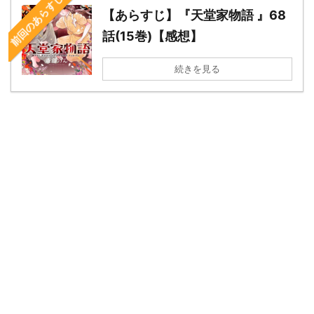
前回のあらすじ
【あらすじ】『天堂家物語 』68
話(15巻)【感想】
続きを見る