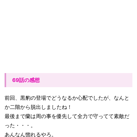
69話の感想
前回、黒豹の登場でどうなるか心配でしたが、なんと
か二階から脱出しましたね！
最後まで蘭は周の事を優先して全力で守ってて素敵だ
った・・・。
あんなん惚れるやろ。