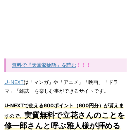
無料で『天堂家物語』を読む
！！！
U-NEXT
は「マンガ」や「アニメ」「映画」「ドラ
マ」「雑誌」を楽しむ事ができるサイトです。
U-NEXTで使える600ポイント（600円分）が貰えま
実質無料で立花さんのことを
すので、
修一郎さんと呼ぶ雅人様が拝める