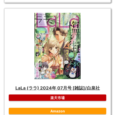
LaLa (ララ) 2024年 07月号 [雑誌]/白泉社
楽天市場
Amazon