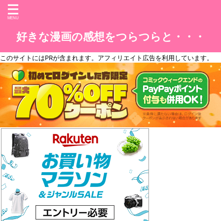
好きな漫画の感想をつらつらと・・・
このサイトには
PR
が含まれます。アフィリエイト広告を利用しています。