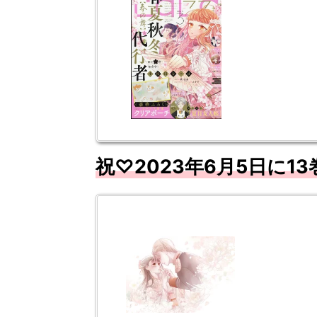
祝♡2023年6月5日に1