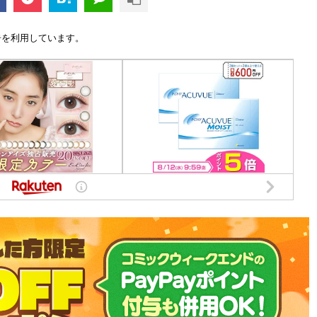
告を利用しています。