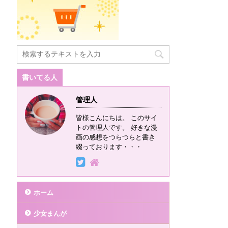
書いてる人
管理人
皆様こんにちは。 このサイ
トの管理人です。 好きな漫
画の感想をつらつらと書き
綴っております・・・
ホーム
少女まんが