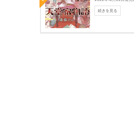
続きを見る