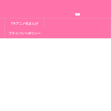
TVアニメ化まんが
プライバシーポリシー