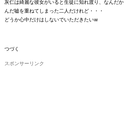
灰仁は綺麗な彼女がいると生徒に知れ渡り、なんだか
んだ嘘を重ねてしまった二人だけれど・・・
どうか心中だけはしないでいただきたい
w
つづく
スポンサーリンク