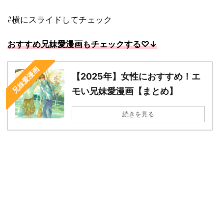
⇄横にスライドしてチェック
おすすめ兄妹愛漫画もチェックする
♡↓
兄妹愛漫画
【2025年】女性におすすめ！エ
モい兄妹愛漫画【まとめ】
続きを見る