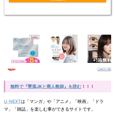
無料で『墜落JKと廃人教師』を読む
！！！
U-NEXT
は「マンガ」や「アニメ」「映画」「ドラ
マ」「雑誌」を楽しむ事ができるサイトです。