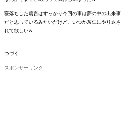
寝落ちした扇言はすっかり今回の事は夢の中の出来事
だと思っているみたいだけど、いつか灰仁にやり返さ
れて欲しいw
つづく
スポンサーリンク