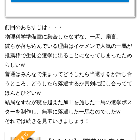
前回のあらすじは・・・
物理科学準備室に集合したなずな、一馬、扇言。
彼らが落ち込んでいる理由はイケメンで人気の一馬が
推薦枠で生徒会選挙に出ることになってしまったため
らしいw
普通はみんなで集まってどうしたら当選するか話し合
うところ、どうしたら落選するか真剣に話し合ってて
ほんとひどいw
結局なずなが度を越えた加工を施した一馬の選挙ポス
ターを制作し、無事に落選した一馬なのでしたw
それでは続きを見ていきましょう！