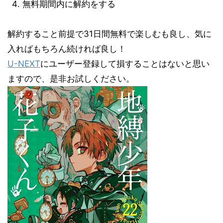
無料期間内に解約をする
解約すること前提で31日間無料で楽しむも良し、気に
入ればもちろん続ければ良し！
U-NEXT
にユーザー登録して損することはないと思い
ますので、是非お試しください。