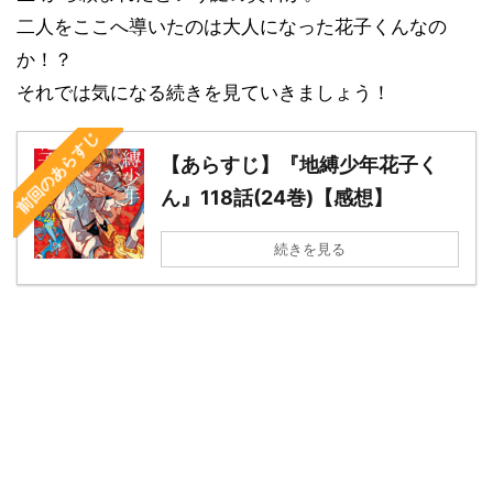
二人をここへ導いたのは大人になった花子くんなの
か！？
それでは気になる続きを見ていきましょう！
前回のあらすじ
【あらすじ】『地縛少年花子く
ん』118話(24巻)【感想】
続きを見る