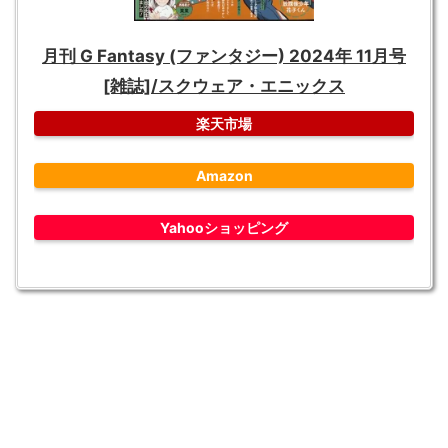
月刊 G Fantasy (ファンタジー) 2024年 11月号
[雑誌]/スクウェア・エニックス
楽天市場
Amazon
Yahooショッピング