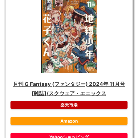
月刊 G Fantasy (ファンタジー) 2024年 11月号
[雑誌]/スクウェア・エニックス
楽天市場
Amazon
Yahooショッピング