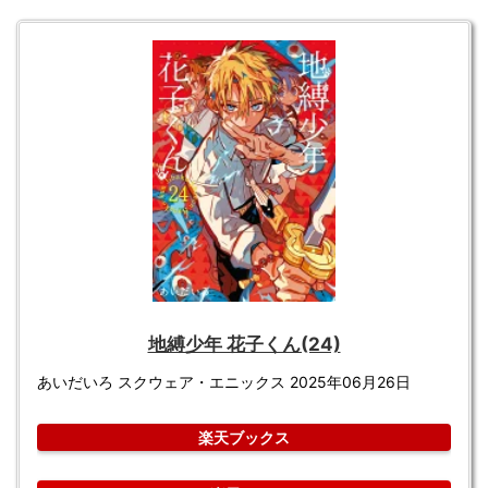
地縛少年 花子くん(24)
あいだいろ スクウェア・エニックス 2025年06月26日
楽天ブックス