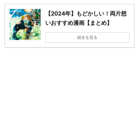
【2024年】もどかしい！両片想
いおすすめ漫画【まとめ】
続きを見る