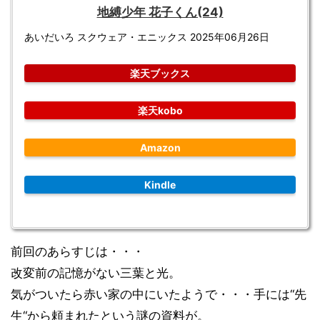
地縛少年 花子くん(24)
あいだいろ スクウェア・エニックス 2025年06月26日
楽天ブックス
楽天kobo
Amazon
Kindle
前回のあらすじは・・・
改変前の記憶がない三葉と光。
気がついたら赤い家の中にいたようで・・・手には“先
生“から頼まれたという謎の資料が。