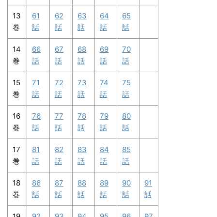
13
61
62
63
64
65
巻
話
話
話
話
話
14
66
67
68
69
70
巻
話
話
話
話
話
15
71
72
73
74
75
巻
話
話
話
話
話
16
76
77
78
79
80
巻
話
話
話
話
話
17
81
82
83
84
85
巻
話
話
話
話
話
18
86
87
88
89
90
91
巻
話
話
話
話
話
話
19
92
93
94
95
96
97