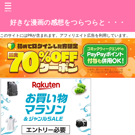
好きな漫画の感想をつらつらと・・・
このサイトには
PR
が含まれます。アフィリエイト広告を利用しています。