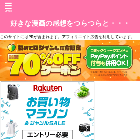
好きな漫画の感想をつらつらと・・・
このサイトには
PR
が含まれます。アフィリエイト広告を利用しています。