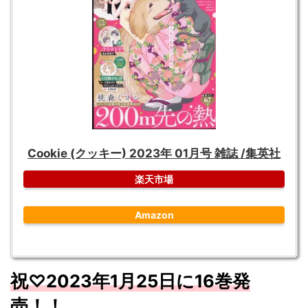
Cookie (クッキー) 2023年 01月号 雑誌 /集英社
楽天市場
Amazon
祝♡2023年1月25日に16巻発
売！！