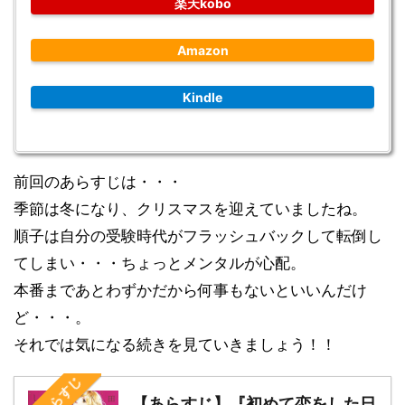
楽天kobo
Amazon
Kindle
前回のあらすじは・・・
季節は冬になり、クリスマスを迎えていましたね。
順子は自分の受験時代がフラッシュバックして転倒し
てしまい・・・ちょっとメンタルが心配。
本番まであとわずかだから何事もないといいんだけ
ど・・・。
それでは気になる続きを見ていきましょう！！
【あらすじ】『初めて恋をした日