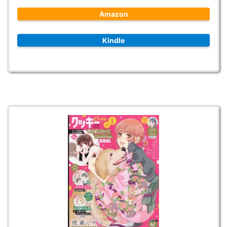
Amazon
Kindle