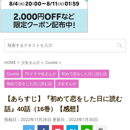
HOME
>
少女まんが
>
Cookie
>
Cookie
TVドラマ化まんが
初めて恋をした日に読む話
初めて恋をした日に読む話
少女まんが
【あらすじ】『初めて恋をした日に読む
話』40話（16巻）【感想】
投稿日：2022年11月26日 更新日：
2023年1月30日