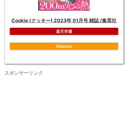
Cookie (クッキー) 2023年 01月号 雑誌 /集英社
楽天市場
Amazon
スポンサーリンク