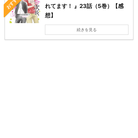
れてます！ 』23話（5巻）【感
想】
続きを見る