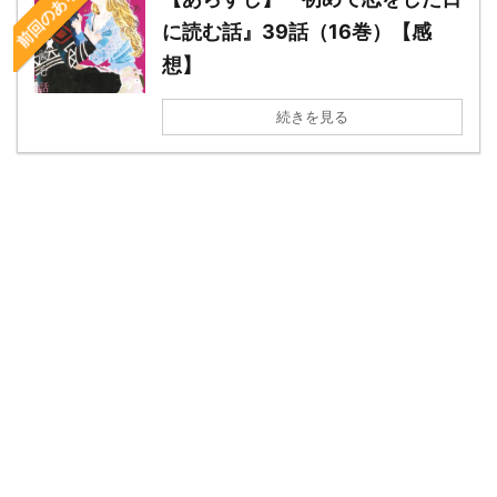
前回のあらすじ
に読む話』39話（16巻）【感
想】
続きを見る