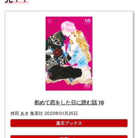
初めて恋をした日に読む話 16
持田 あき 集英社 2023年01月25日
楽天ブックス