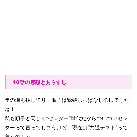
40話の感想とあらすじ
年の瀬も押し迫り、順子は緊張しっぱなしの様でした
ね！
私も順子と同じく“センター“世代だからついついセン
ターって言ってしまうけど、現在は“共通テスト“って
言うのよね。。。