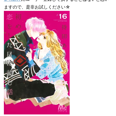
ますので、是非お試しください☆