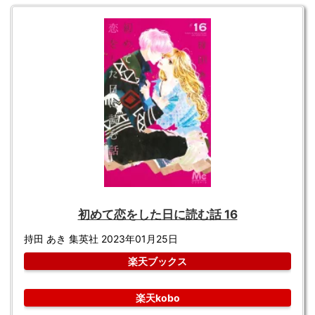
初めて恋をした日に読む話 16
持田 あき 集英社 2023年01月25日
楽天ブックス
楽天kobo