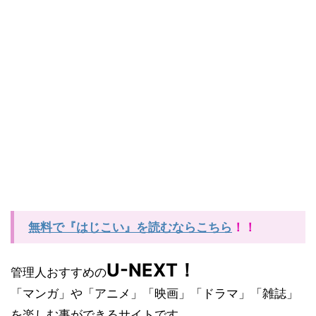
無料で『はじこい』を読むならこちら
！！
U-NEXT
！
管理人おすすめの
「マンガ」や「アニメ」「映画」「ドラマ」「雑誌」
を楽しむ事ができるサイトです。