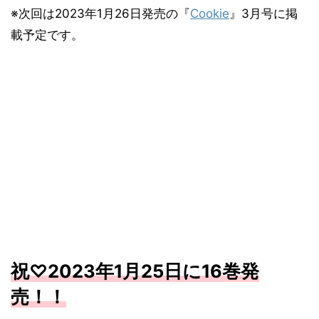
※次回は2023年1月26日発売の『
Cookie
』3月号に掲
載予定です。
祝♡2023年1月25日に16巻発
売！！