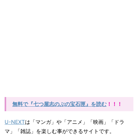
無料で『七つ屋志のぶの宝石匣』を読む
！！！
U-NEXT
は「マンガ」や「アニメ」「映画」「ドラ
マ」「雑誌」を楽しむ事ができるサイトです。