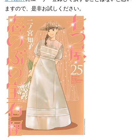
ますので、是非お試しください。