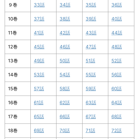
９巻
33話
34話
35話
36話
10巻
37話
38話
39話
40話
11巻
41話
42話
43話
44話
12巻
45話
46話
47話
48話
13巻
49話
50話
51話
52話
14巻
53話
54話
55話
56話
15巻
57話
58話
59話
60話
16巻
61話
62話
63話
64話
17巻
65話
66話
67話
68話
18巻
69話
70話
71話
72話