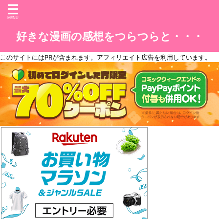
好きな漫画の感想をつらつらと・・・
このサイトには
PR
が含まれます。アフィリエイト広告を利用しています。