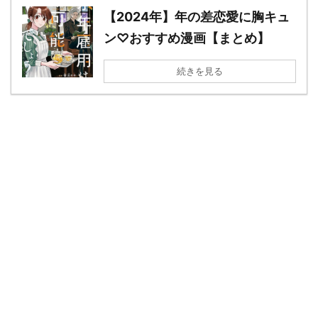
【2024年】年の差恋愛に胸キュ
ン♡おすすめ漫画【まとめ】
続きを見る