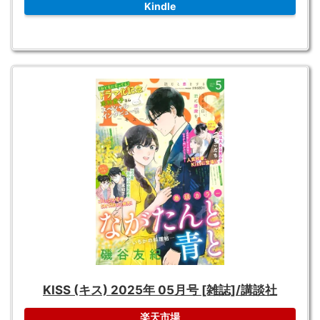
Kindle
KISS (キス) 2025年 05月号 [雑誌]/講談社
楽天市場