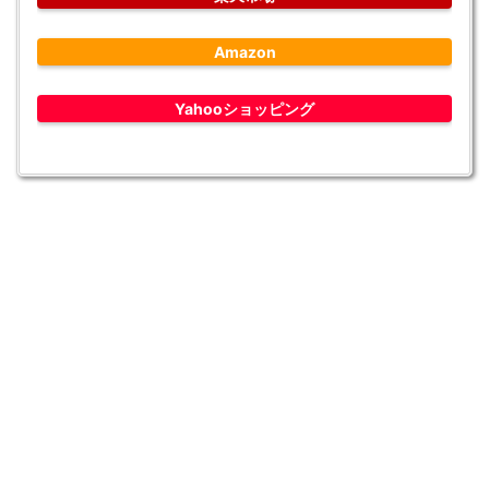
Amazon
Yahooショッピング