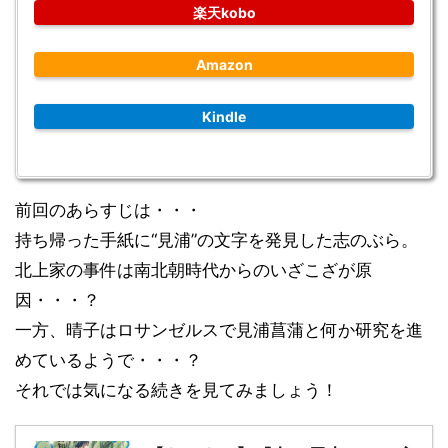
楽天kobo
Amazon
Kindle
前回のあらすじは・・・
持ち帰った手紙に“見浦”の文字を発見した志のぶら。
北上家の事件は南北朝時代からのいざこざが原
因・・・？
一方、晴子はロサンゼルスで見浦菖蒲と何か研究を進
めているようで・・・？
それでは気になる続きを見てみましょう！