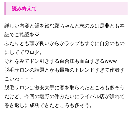
読み終えて
詳しい内容と韻を踏む顕ちゃんと志のぶは是非とも本
誌でご確認を♡
ふたりとも頭が良いからかラップもすぐに自分のもの
にしててワロタ。
それをみてドン引きする百合江も面白すぎるwww
脱毛サロンの話題とかも最新のトレンドすぎて作者す
ごいわ・・・。
脱毛サロンは激安大手に客を取られたところも多そう
だけど、今回の塩野の件みたいにライバル店が潰れて
巻き返しに成功できたところも多そう。