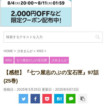
HOME
>
少女まんが
>
KISS
>
KISS
七つ屋志のぶの宝石匣
少女まんが
【感想】『七つ屋志のぶの宝石匣』97話
(25巻)
投稿日：2025年3月25日 更新日：
2025年9月12日