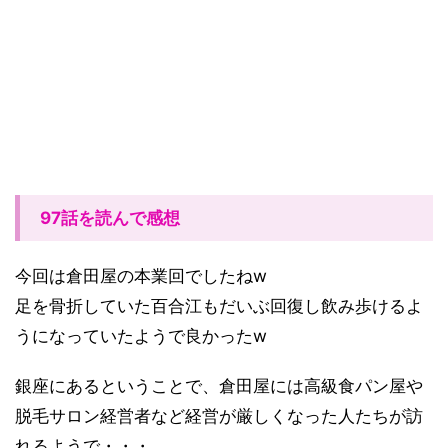
97話を読んで感想
今回は倉田屋の本業回でしたねw
足を骨折していた百合江もだいぶ回復し飲み歩けるよ
うになっていたようで良かったw
銀座にあるということで、倉田屋には高級食パン屋や
脱毛サロン経営者など経営が厳しくなった人たちが訪
れるようで・・・