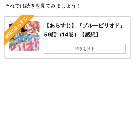
それでは続きを見てみましょう！
前回のあらすじ
【あらすじ】『ブルーピリオド』
59話（14巻）【感想】
続きを見る