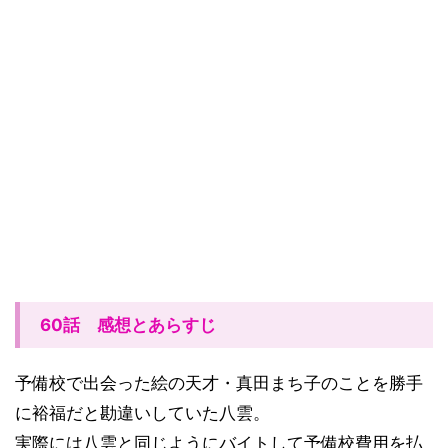
60話 感想とあらすじ
予備校で出会った絵の天才・真田まち子のことを勝手
に裕福だと勘違いしていた八雲。
実際には八雲と同じようにバイトして予備校費用を払