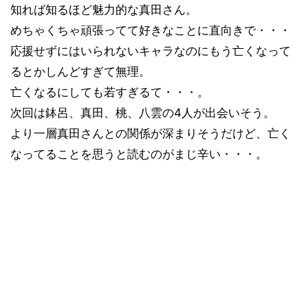
知れば知るほど魅力的な真田さん。
めちゃくちゃ頑張ってて好きなことに直向きで・・・
応援せずにはいられないキャラなのにもう亡くなって
るとかしんどすぎて無理。
亡くなるにしても若すぎるて・・・。
次回は鉢呂、真田、桃、八雲の4人が出会いそう。
より一層真田さんとの関係が深まりそうだけど、亡く
なってることを思うと読むのがまじ辛い・・・。