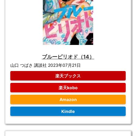
ブルーピリオド（14）
山口 つばさ 講談社 2023年07月21日
楽天ブックス
楽天kobo
Amazon
Kindle