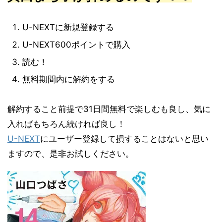
U-NEXTに新規登録する
U-NEXT600ポイントで購入
読む！
無料期間内に解約をする
解約すること前提で31日間無料で楽しむも良し、気に
入ればもちろん続ければ良し！
U-NEXT
にユーザー登録して損することはないと思い
ますので、是非お試しください。