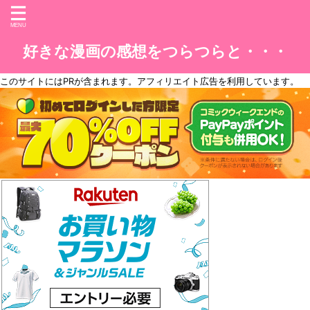
好きな漫画の感想をつらつらと・・・
このサイトには
PR
が含まれます。アフィリエイト広告を利用しています。