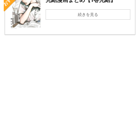
続きを見る