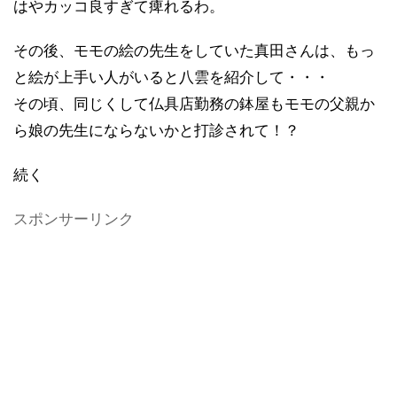
はやカッコ良すぎて痺れるわ。
その後、モモの絵の先生をしていた真田さんは、もっ
と絵が上手い人がいると八雲を紹介して・・・
その頃、同じくして仏具店勤務の鉢屋もモモの父親か
ら娘の先生にならないかと打診されて！？
続く
スポンサーリンク