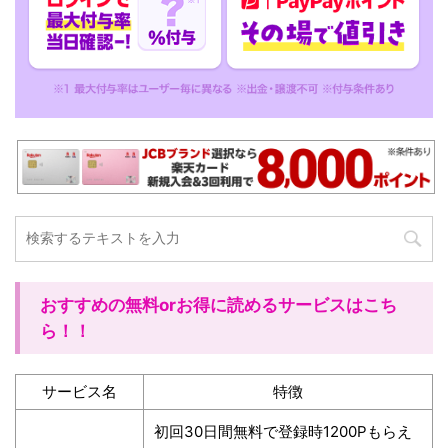
おすすめの無料orお得に読めるサービスはこち
ら！！
サービス名
特徴
初回30日間無料で登録時1200Pもらえ