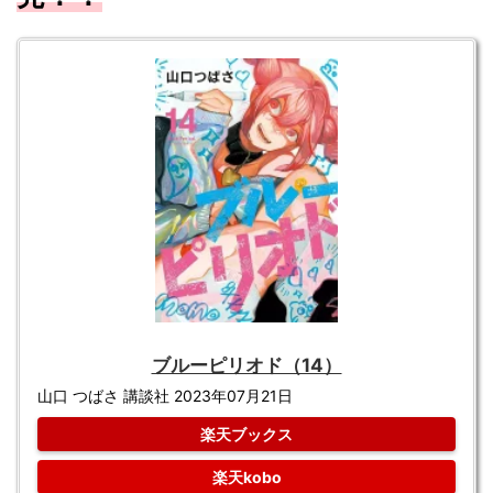
ブルーピリオド（14）
山口 つばさ 講談社 2023年07月21日
楽天ブックス
楽天kobo