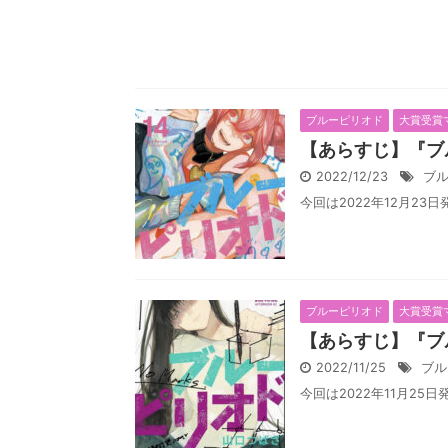
ブルーピリオド
大賞受賞
【あらすじ】『ブ
2022/12/23
ブ
今回は2022年12月23
ブルーピリオド
大賞受賞
【あらすじ】『ブ
2022/11/25
ブル
今回は2022年11月25