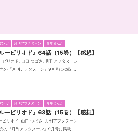
マンガ
月刊アフタヌーン
青年まんが
ルーピリオド』64話（15巻）【感想】
ーピリオド
,
山口 つばさ
,
月刊アフタヌーン
発売の『月刊アフタヌーン』9月号に掲載 ...
マンガ
月刊アフタヌーン
青年まんが
ルーピリオド』63話（15巻）【感想】
ーピリオド
,
山口 つばさ
,
月刊アフタヌーン
発売の『月刊アフタヌーン』9月号に掲載 ...