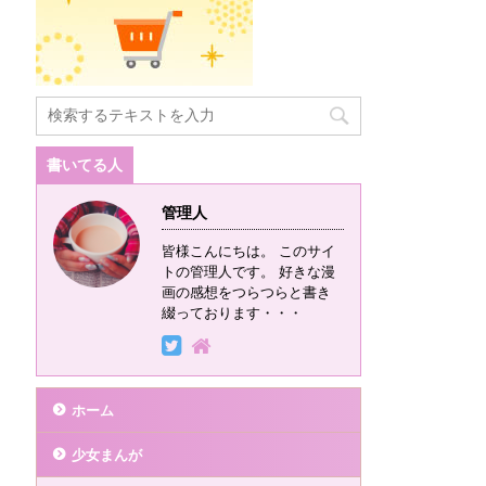
書いてる人
管理人
皆様こんにちは。 このサイ
トの管理人です。 好きな漫
画の感想をつらつらと書き
綴っております・・・
ホーム
少女まんが