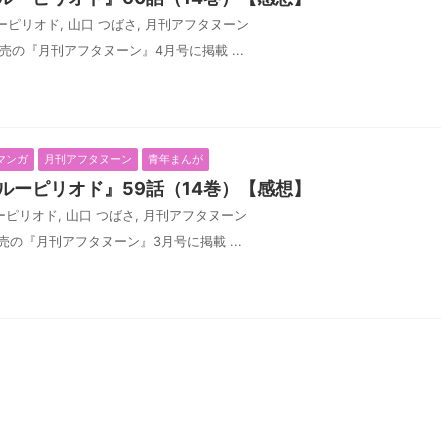
ーピリオド
,
山口 つばさ
,
月刊アフタヌーン
発売の『月刊アフタヌーン』4月号に掲載 ...
マンガ
月刊アフタヌーン
青年まんが
ルーピリオド』59話（14巻）【感想】
ーピリオド
,
山口 つばさ
,
月刊アフタヌーン
発売の『月刊アフタヌーン』3月号に掲載 ...