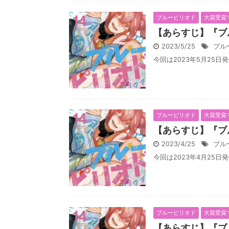
ブルーピリオド
大賞受賞
【あらすじ】『ブル
2023/5/25
ブル
今回は2023年5月25日
ブルーピリオド
大賞受賞
【あらすじ】『ブ
2023/4/25
ブル
今回は2023年4月25日
ブルーピリオド
大賞受賞
【あらすじ】『ブ