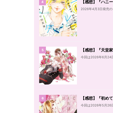
【感想】『ハニー
4
2026年4月3日発売
【感想】『天堂家物
5
今回は2026年6月24
【感想】『初めて
6
今回は2026年5月26