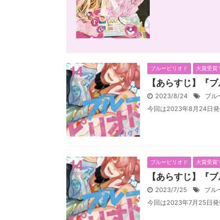
ブルーピリオド
大賞受賞
【あらすじ】『ブ
2023/8/24
ブル
今回は2023年8月24日
ブルーピリオド
大賞受賞
【あらすじ】『ブ
2023/7/25
ブル
今回は2023年7月25日