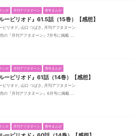
マンガ
月刊アフタヌーン
青年まんが
ーピリオド』61.5話（15巻）【感想】
ーピリオド
,
山口 つばさ
,
月刊アフタヌーン
発売の『月刊アフタヌーン』7月号に掲載 ...
マンガ
月刊アフタヌーン
青年まんが
ルーピリオド』61話（14巻）【感想】
ーピリオド
,
山口 つばさ
,
月刊アフタヌーン
発売の『月刊アフタヌーン』6月号に掲載 ...
マンガ
月刊アフタヌーン
青年まんが
ルーピリオド』60話（14巻）【感想】