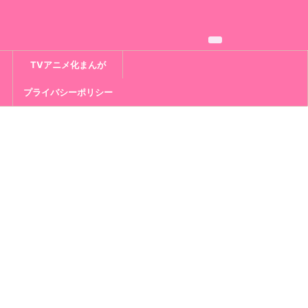
TVアニメ化まんが
プライバシーポリシー