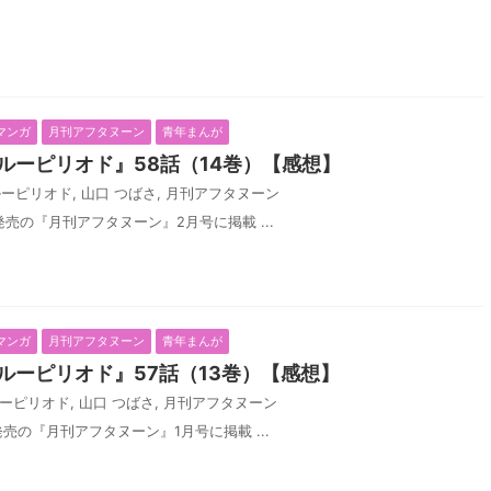
マンガ
月刊アフタヌーン
青年まんが
ルーピリオド』58話（14巻）【感想】
ルーピリオド
,
山口 つばさ
,
月刊アフタヌーン
日発売の『月刊アフタヌーン』2月号に掲載 ...
マンガ
月刊アフタヌーン
青年まんが
ルーピリオド』57話（13巻）【感想】
ーピリオド
,
山口 つばさ
,
月刊アフタヌーン
日発売の『月刊アフタヌーン』1月号に掲載 ...