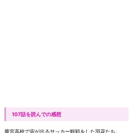
107話を読んでの感想
華宮高校で宙が出るサッカー観戦をした羽花たち。