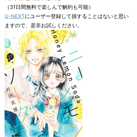
（31日間無料で楽しんで解約も可能）
U-NEXT
にユーザー登録して損することはないと思い
ますので、是非お試しください。