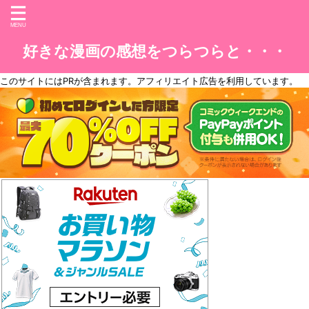
好きな漫画の感想をつらつらと・・・
このサイトには
PR
が含まれます。アフィリエイト広告を利用しています。