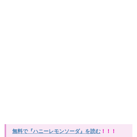
無料で『ハニーレモンソーダ』を読む
！！！