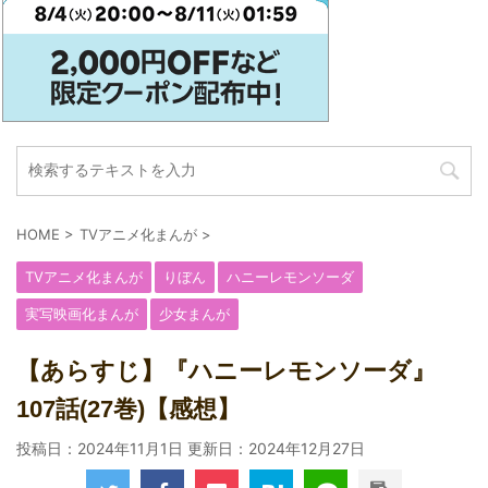
HOME
>
TVアニメ化まんが
>
TVアニメ化まんが
りぼん
ハニーレモンソーダ
実写映画化まんが
少女まんが
【あらすじ】『ハニーレモンソーダ』
107話(27巻)【感想】
投稿日：2024年11月1日 更新日：
2024年12月27日