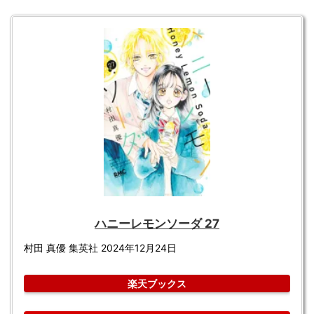
ハニーレモンソーダ 27
村田 真優 集英社 2024年12月24日
楽天ブックス