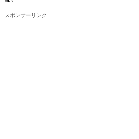
スポンサーリンク