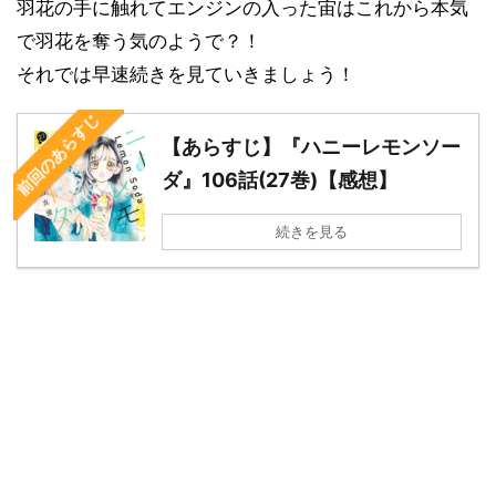
羽花の手に触れてエンジンの入った宙はこれから本気
で羽花を奪う気のようで？！
それでは早速続きを見ていきましょう！
前回のあらすじ
【あらすじ】『ハニーレモンソー
ダ』106話(27巻)【感想】
続きを見る