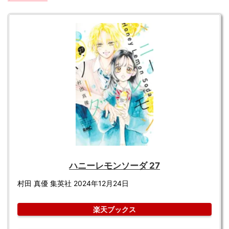
ハニーレモンソーダ 27
村田 真優 集英社 2024年12月24日
楽天ブックス