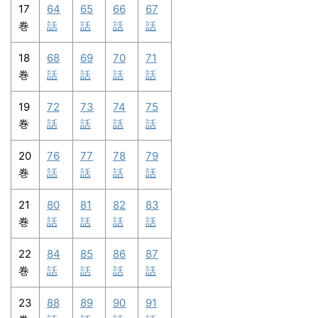
17
64
65
66
67
巻
話
話
話
話
18
68
69
70
71
巻
話
話
話
話
19
72
73
74
75
巻
話
話
話
話
20
76
77
78
79
巻
話
話
話
話
21
80
81
82
83
巻
話
話
話
話
22
84
85
86
87
巻
話
話
話
話
23
88
89
90
91