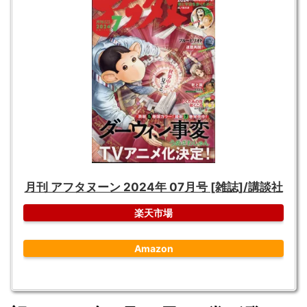
月刊 アフタヌーン 2024年 07月号 [雑誌]/講談社
楽天市場
Amazon