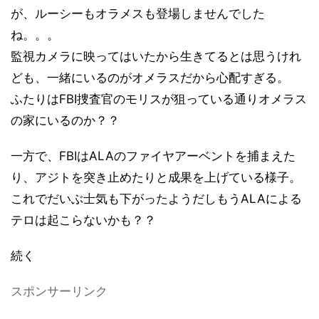
が、ルーシーもオラメスも登場しませんでした
ね。。。
監視カメラに映ってはいたから生きてるとは思うけれ
ども、一緒にいるのがオメラスだから心配すぎる。
ふたりはFBI捜査官のモリスが狙っている通りオメラス
の家にいるのか？？
一方で、FBIはALAのファイヤアーベントを捕まえた
り、アジトを突き止めたりと成果を上げている様子。
これでだいぶ士気も下がったようだしもうALAによる
テロは起こらないかも？？
続く
スポンサーリンク