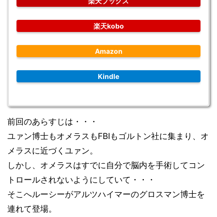
楽天ブックス
楽天kobo
Amazon
Kindle
前回のあらすじは・・・
ユァン博士もオメラスもFBIもゴルトン社に集まり、オ
メラスに近づくユァン。
しかし、オメラスはすでに自分で脳内を手術してコン
トロールされないようにしていて・・・
そこへルーシーがアルツハイマーのグロスマン博士を
連れて登場。