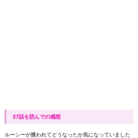
37話を読んでの感想
ルーシーが攫われてどうなったか気になっていました