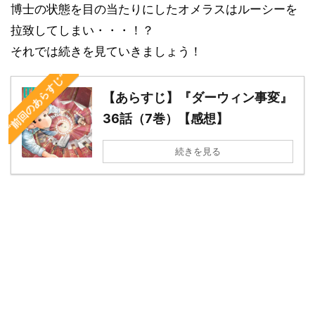
博士の状態を目の当たりにしたオメラスはルーシーを
拉致してしまい・・・！？
それでは続きを見ていきましょう！
“前回のあらすじ”
【あらすじ】『ダーウィン事変』
36話（7巻）【感想】
続きを見る