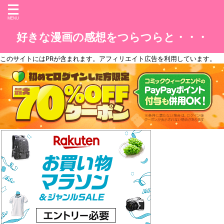
好きな漫画の感想をつらつらと・・・
このサイトには
PR
が含まれます。アフィリエイト広告を利用しています。