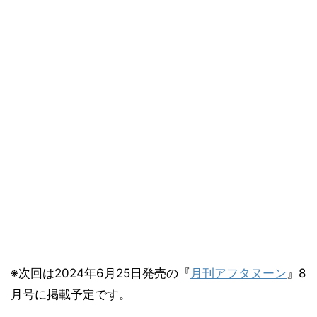
※次回は2024年6月25日発売の『
月刊アフタヌーン
』8
月号に掲載予定です。