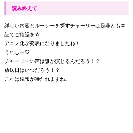
読み終えて
詳しい内容とルーシーを探すチャーリーは是非とも本
誌でご確認を☆
アニメ化が発表になりましたね！
うれしー♡
チャーリーの声は誰が演じるんだろう！？
放送日はいつだろう！？
これは続報が待たれますね。