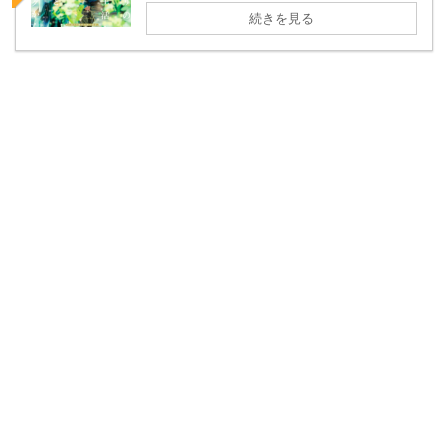
続きを見る