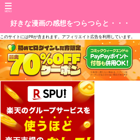
好きな漫画の感想をつらつらと・・・
このサイトには
PR
が含まれます。アフィリエイト広告を利用しています。