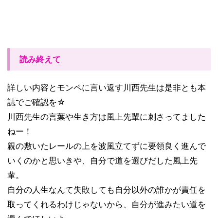
読み終えて
詳しい内容とモンペに言い返す川西先生は是非とも本
誌でご確認を☆
川西先生の言葉や生き方は風上先輩に刺さってました
ねー！
親の敷いたレールの上を波風立てずに要領良く進んで
いくのかと思いきや、自分で道を選びだした風上先
輩。
自分の人生なんて失敗しても自分以外の誰かが責任を
取ってくれるわけじゃないから、自分が進みたい道を