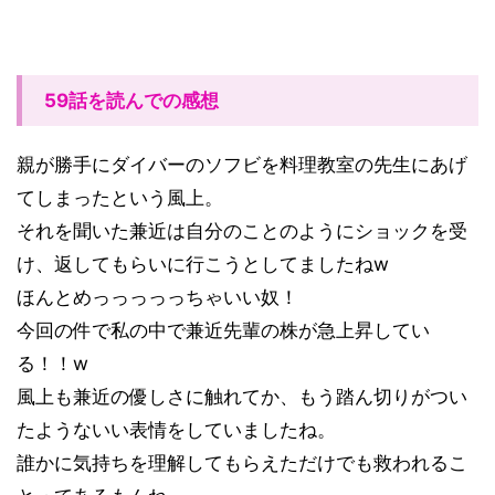
59話を読んでの感想
親が勝手にダイバーのソフビを料理教室の先生にあげ
てしまったという風上。
それを聞いた兼近は自分のことのようにショックを受
け、返してもらいに行こうとしてましたねw
ほんとめっっっっっちゃいい奴！
今回の件で私の中で兼近先輩の株が急上昇してい
る！！w
風上も兼近の優しさに触れてか、もう踏ん切りがつい
たようないい表情をしていましたね。
誰かに気持ちを理解してもらえただけでも救われるこ