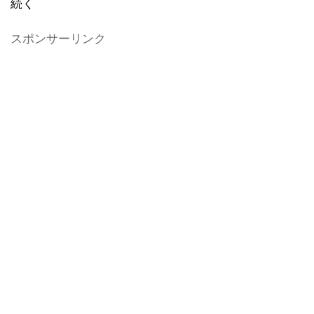
続く
スポンサーリンク