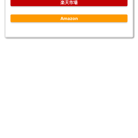
楽天市場
Amazon