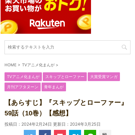
HOME
>
TVアニメ化まんが
>
TVアニメ化まんが
スキップとローファー
大賞受賞マンガ
月刊アフタヌーン
青年まんが
【あらすじ】『スキップとローファー』
59話（10巻）【感想】
投稿日：2024年2月24日 更新日：
2024年3月25日