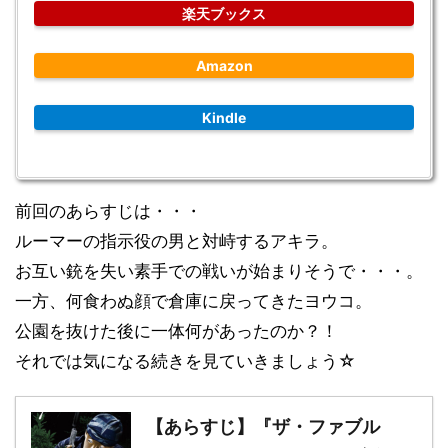
楽天ブックス
Amazon
Kindle
前回のあらすじは・・・
ルーマーの指示役の男と対峙するアキラ。
お互い銃を失い素手での戦いが始まりそうで・・・。
一方、何食わぬ顔で倉庫に戻ってきたヨウコ。
公園を抜けた後に一体何があったのか？！
それでは気になる続きを見ていきましょう☆
【あらすじ】『ザ・ファブル