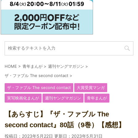
HOME
>
青年まんが
>
週刊ヤングマガジン
>
ザ・ファブル The second contact
>
ザ・ファブル The second contact
大賞受賞マンガ
実写映画化まんが
週刊ヤングマガジン
青年まんが
【あらすじ】『ザ・ファブル The
second contact』80話（9巻）【感想】
投稿日：2023年5月22日 更新日：
2023年5月31日