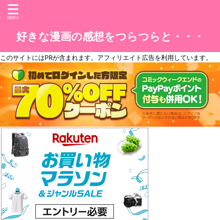
好きな漫画の感想をつらつらと・・・
このサイトには
PR
が含まれます。アフィリエイト広告を利用しています。