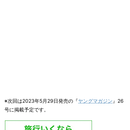
※次回は2023年5月29日発売の『
ヤングマガジン
』26
号に掲載予定です。