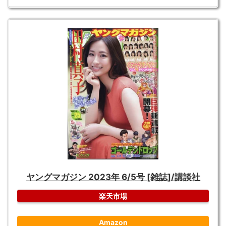
ヤングマガジン 2023年 6/5号 [雑誌]/講談社
楽天市場
Amazon