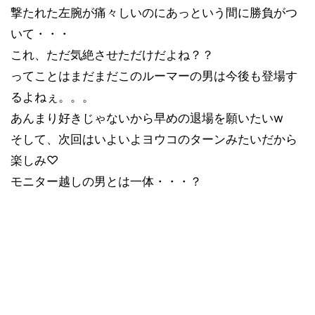
撃たれた左腕が痛々しいのにあっという間に勝負がつ
いて・・・
これ、ただ気絶させただけだよね？？
ってことはまだまだこのルーマーの男は今後も登場す
るよねぇ。。。
あんまり好きじゃないから早めの退場を願いたいw
そして、次回はいよいよヨウコのターンみたいだから
楽しみ♡
モニター越しの男とは一体・・・？