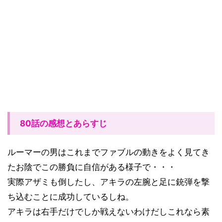
80話の感想とあらすじ
ルーマーの男はこれまでファブルの動きをよく見てき
たお陰でこの勝負に自信がある様子で・・・
実際アザミも倒したし、アキラの左腕と足に銃弾を撃
ち込むことに成功しているしね。
アキラは右手だけでしか戦えないわけだしこれなら素