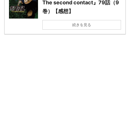
The second contact』79話（9
巻）【感想】
続きを見る