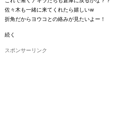
これで漸くアキラたちも倉庫に戻るかな？？
佐々木も一緒に来てくれたら嬉しいw
折角だからヨウコとの絡みが見たいよー！
続く
スポンサーリンク