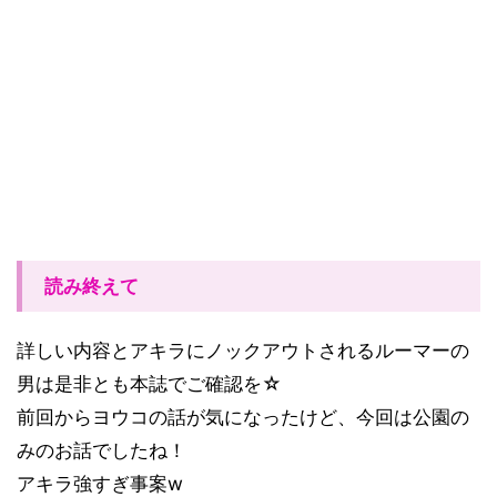
読み終えて
詳しい内容とアキラにノックアウトされるルーマーの
男は是非とも本誌でご確認を☆
前回からヨウコの話が気になったけど、今回は公園の
みのお話でしたね！
アキラ強すぎ事案w