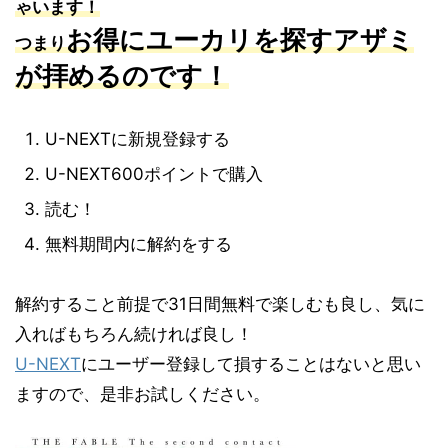
ゃいます！
お得にユーカリを探すアザミ
つまり
が拝めるのです！
U-NEXTに新規登録する
U-NEXT600ポイントで購入
読む！
無料期間内に解約をする
解約すること前提で31日間無料で楽しむも良し、気に
入ればもちろん続ければ良し！
U-NEXT
にユーザー登録して損することはないと思い
ますので、是非お試しください。