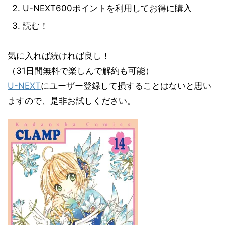
U-NEXT600ポイントを利用してお得に購入
読む！
気に入れば続ければ良し！
（31日間無料で楽しんで解約も可能）
U-NEXT
にユーザー登録して損することはないと思い
ますので、是非お試しください。