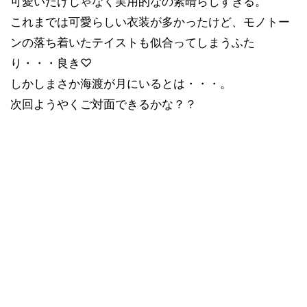
可愛いだけじゃなく実用的なの素晴らしすぎる。
これまでは可愛らしい衣装が多かったけど、モノトー
ンの落ち着いたテイストも似合ってしまうふた
り・・・良き♡
しかしまさか海渡が月にいるとは・・・。
次回ようやくご対面できるかな？？