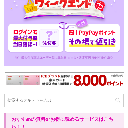
おすすめの無料orお得に読めるサービスはこち
ら！！