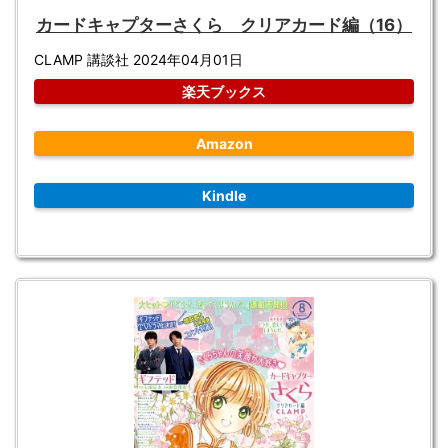
カードキャプターさくら クリアカード編（16）
CLAMP 講談社 2024年04月01日
楽天ブックス
Amazon
Kindle