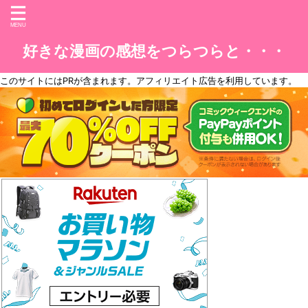
好きな漫画の感想をつらつらと・・・
このサイトには
PR
が含まれます。アフィリエイト広告を利用しています。