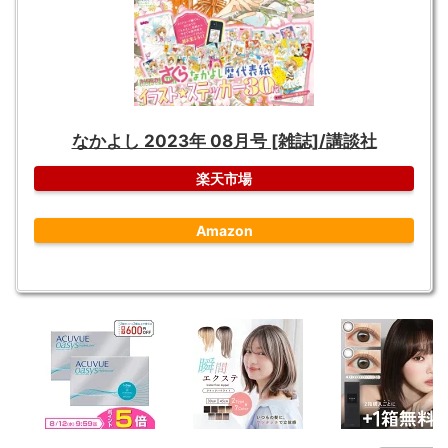
なかよし 2023年 08月号 [雑誌]/講談社
楽天市場
Amazon