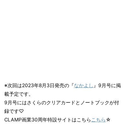
※次回は2023年8月3日発売の『
なかよし
』9月号に掲
載予定です。
9月号にはさくらのクリアカードとノートブックが付
録です♡
CLAMP画業30周年特設サイトはこちら
こちら
☆