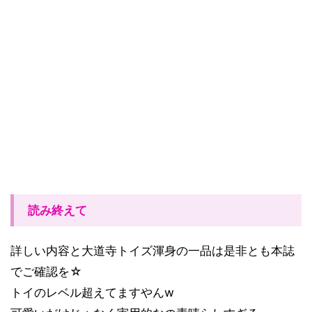
読み終えて
詳しい内容と大道寺トイズ渾身の一品は是非とも本誌
でご確認を☆
トイのレベル超えてますやんw