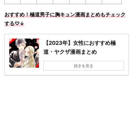
おすすめ！極道男子に胸キュン漫画まとめもチェック
する
♡↓
【2023年】女性におすすめ極
道・ヤクザ漫画まとめ
続きを見る