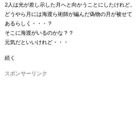
2人は光が差し示した月へと向かうことにしたけれど、
どうやら月には海渡ら術師が編んだ偽物の月が被せて
あるらしく・・・？
そこに海渡がいるのかな？？
元気だといいけれど・・・
続く
スポンサーリンク