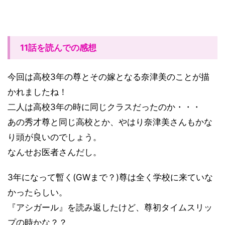
11話を読んでの感想
今回は高校3年の尊とその嫁となる奈津美のことが描
かれましたね！
二人は高校3年の時に同じクラスだったのか・・・
あの秀才尊と同じ高校とか、やはり奈津美さんもかな
り頭が良いのでしょう。
なんせお医者さんだし。
3年になって暫く(GWまで？)尊は全く学校に来ていな
かったらしい。
『アシガール』を読み返したけど、尊初タイムスリッ
プの時かな？？