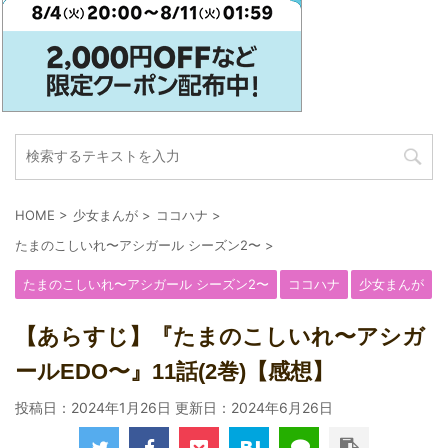
HOME
>
少女まんが
>
ココハナ
>
たまのこしいれ〜アシガール シーズン2〜
>
たまのこしいれ〜アシガール シーズン2〜
ココハナ
少女まんが
【あらすじ】『たまのこしいれ〜アシガ
ールEDO〜』11話(2巻)【感想】
投稿日：2024年1月26日 更新日：
2024年6月26日