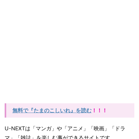
無料で『たまのこしいれ』を読む
！！！
U-NEXTは「マンガ」や「アニメ」「映画」「ドラ
マ」「雑誌」を楽しむ事ができるサイトです。