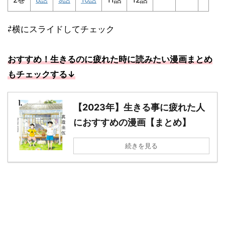
⇄横にスライドしてチェック
おすすめ！生きるのに疲れた時に読みたい漫画まとめ
もチェックする↓
【2023年】生きる事に疲れた人
におすすめの漫画【まとめ】
続きを見る