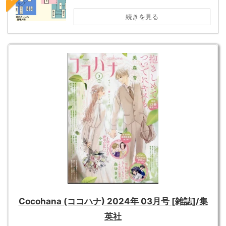
続きを見る
Cocohana (ココハナ) 2024年 03月号 [雑誌]/集
英社