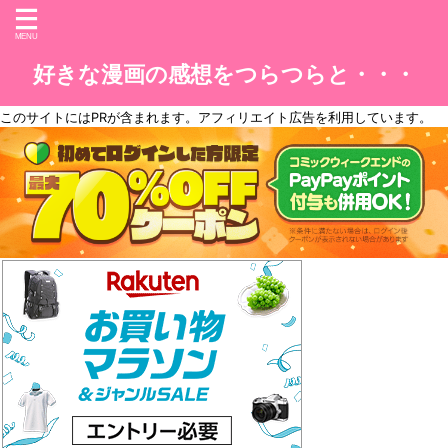
好きな漫画の感想をつらつらと・・・
このサイトには
PR
が含まれます。アフィリエイト広告を利用しています。