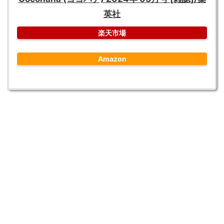
英社
楽天市場
Amazon