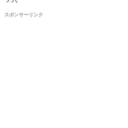
つづく
スポンサーリンク