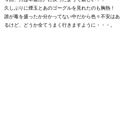
久しぶりに煙玉とあのゴーグルを見れたのも胸熱！
誰が毒を盛ったか分かってない中だから色々不安はあ
るけど、どうか全てうまく行きますように・・・。