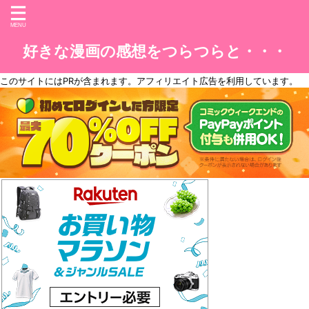
好きな漫画の感想をつらつらと・・・
このサイトには
PR
が含まれます。アフィリエイト広告を利用しています。