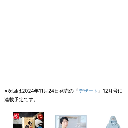
※次回は2024年11月24日発売の『
デザート
』12月号に
連載予定です。