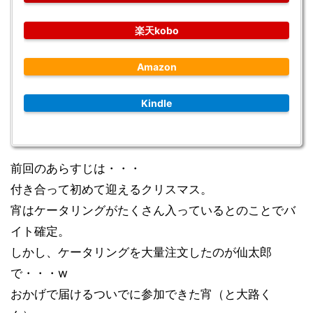
楽天kobo
Amazon
Kindle
前回のあらすじは・・・
付き合って初めて迎えるクリスマス。
宵はケータリングがたくさん入っているとのことでバ
イト確定。
しかし、ケータリングを大量注文したのが仙太郎
で・・・w
おかげで届けるついでに参加できた宵（と大路く