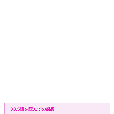
33.5話を読んでの感想