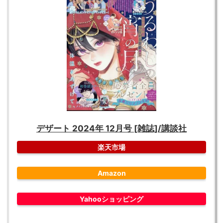
デザート 2024年 12月号 [雑誌]/講談社
楽天市場
Amazon
Yahooショッピング