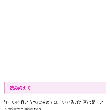
読み終えて
詳しい内容とうちに泊めてほしいと告げた宵は是非と
も本誌でご確認を♡