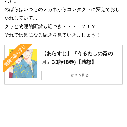
ん）。
のばらはいつものメガネからコンタクトに変えておし
ゃれしていて…
クワと物理的距離も近づき・・・！？！？
それでは気になる続きを見ていきましょう！
前回のあらすじ
【あらすじ】『うるわしの宵の
月』33話(8巻)【感想】
続きを見る