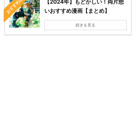
おすすめ漫画
【2024年】もどかしい！両片想
いおすすめ漫画【まとめ】
続きを見る