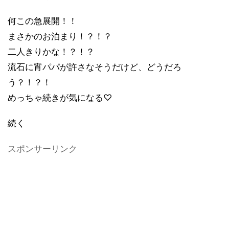
何この急展開！！
まさかのお泊まり！？！？
二人きりかな！？！？
流石に宵パパが許さなそうだけど、どうだろ
う？！？！
めっちゃ続きが気になる♡
続く
スポンサーリンク