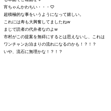
宵ちゃんかわちい・・・♡
超積極的な事をいうようになって嬉しい。
これには寿も大興奮してましたねw
まじで読者の代弁者なのよw
市村がこの提案を無碍にするとは思えないし、これは
ワンチャンお泊まりの流れになるのかも！？！？
いや、流石に無理かな！？！？