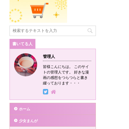
書いてる人
管理人
皆様こんにちは。 このサイ
トの管理人です。 好きな漫
画の感想をつらつらと書き
綴っております・・・
ホーム
少女まんが