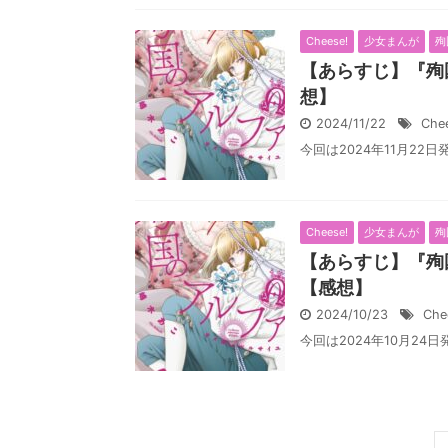
Cheese!
少女まんが
殉
【あらすじ】『殉
想】
2024/11/22
Che
今回は2024年11月22日発
Cheese!
少女まんが
殉
【あらすじ】『殉
【感想】
2024/10/23
Che
今回は2024年10月24日発