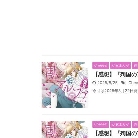
Cheese!
少女まんが
殉
【感想】『殉国の
2025/8/25
Che
今回は2025年8月22日発売
Cheese!
少女まんが
殉
【感想】『殉国の