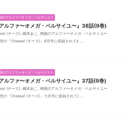
国のアルファ〜オメガ・ベルサイユ〜
アルファ〜オメガ・ベルサイユ〜』38話(9巻)
ese! (チーズ)
,
嶋木あこ
,
殉国のアルファ〜オメガ・ベルサイユ〜
の『Cheese! (チーズ)』8月号に収録されてӓ ...
国のアルファ〜オメガ・ベルサイユ〜
アルファ〜オメガ・ベルサイユ〜』37話(9巻)
ese! (チーズ)
,
嶋木あこ
,
殉国のアルファ〜オメガ・ベルサイユ〜
の『Cheese! (チーズ)』11月号に収録されて{ ...