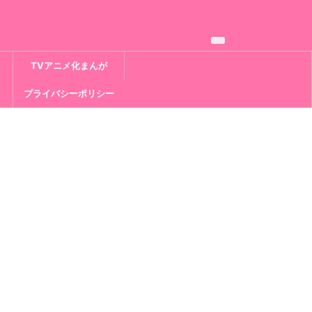
TVアニメ化まんが
プライバシーポリシー