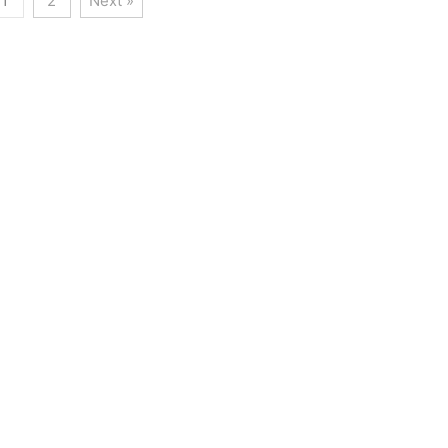
1
2
Next »