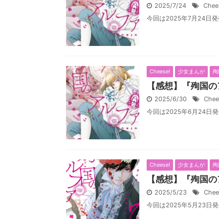
2025/7/24
Chee
今回は2025年7月24日発売
Cheese!
少女まんが
殉
【感想】『殉国の
2025/6/30
Che
今回は2025年6月24日発売
Cheese!
少女まんが
殉
【感想】『殉国の
2025/5/23
Che
今回は2025年5月23日発売