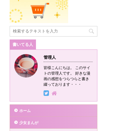
書いてる人
管理人
皆様こんにちは。 このサイ
トの管理人です。 好きな漫
画の感想をつらつらと書き
綴っております・・・
ホーム
少女まんが