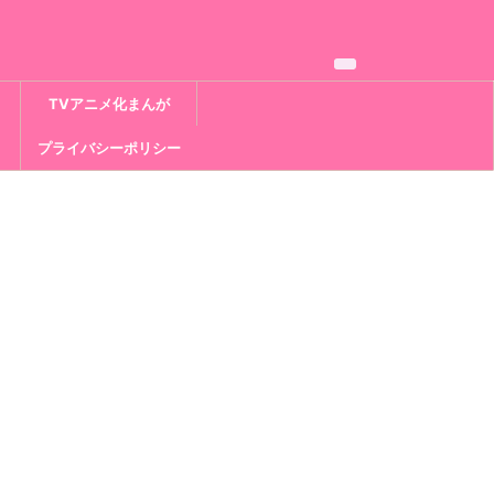
TVアニメ化まんが
プライバシーポリシー