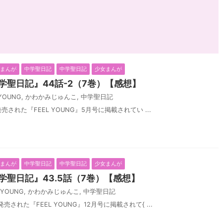
化まんが
中学聖日記
中学聖日記
少女まんが
学聖日記』44話-2（7巻）【感想】
 YOUNG
,
かわかみじゅんこ
,
中学聖日記
売された『FEEL YOUNG』5月号に掲載されてい ...
化まんが
中学聖日記
中学聖日記
少女まんが
学聖日記』43.5話（7巻）【感想】
 YOUNG
,
かわかみじゅんこ
,
中学聖日記
発売された『FEEL YOUNG』12月号に掲載されて{ ...