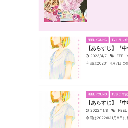
FEEL YOUNG
TVドラマ
【あらすじ】『中
2023/4/7
FEEL
今回は2023年4月7日に発
FEEL YOUNG
TVドラマ
【あらすじ】『中
2022/11/8
FEEL
今回は2022年11月8日に