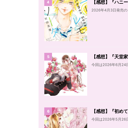
【感想】『ハニー
4
2026年4月3日発売
【感想】『天堂家物
5
今回は2026年6月24
【感想】『初めて
6
今回は2026年5月26