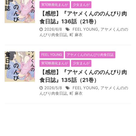
実写映画化まんが
少女まんが
【感想】『アヤメくんののんびり肉
食日誌』136話（21巻）
2026/6/8
FEEL YOUNG
,
アヤメくんのの
んびり肉食日誌
,
町 麻衣
FEEL YOUNG
アヤメくんののんびり肉食日誌
実写映画化まんが
少女まんが
【感想】『アヤメくんののんびり肉
食日誌』135話（21巻）
2026/5/8
FEEL YOUNG
,
アヤメくんのの
んびり肉食日誌
,
町 麻衣