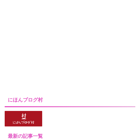
にほんブログ村
最新の記事一覧