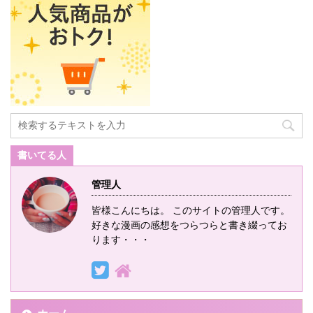
書いてる人
管理人
皆様こんにちは。 このサイトの管理人です。
好きな漫画の感想をつらつらと書き綴ってお
ります・・・