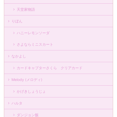
天堂家物語
りぼん
ハニーレモンソーダ
さよならミニスカート
なかよし
カードキャプターさくら クリアカード
Melody (メロディ)
かげきしょうじょ
ハルタ
ダンジョン飯