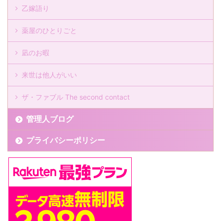
乙嫁語り
薬屋のひとりごと
凪のお暇
来世は他人がいい
ザ・ファブル The second contact
管理人ブログ
プライバシーポリシー