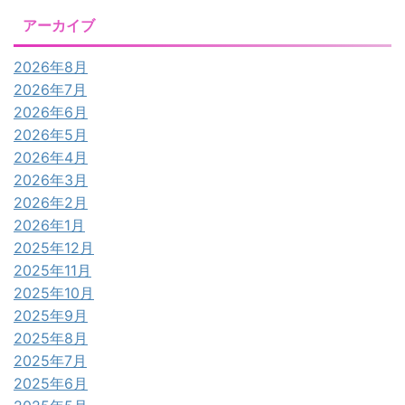
アーカイブ
2026年8月
2026年7月
2026年6月
2026年5月
2026年4月
2026年3月
2026年2月
2026年1月
2025年12月
2025年11月
2025年10月
2025年9月
2025年8月
2025年7月
2025年6月