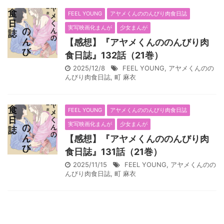
FEEL YOUNG
アヤメくんののんびり肉食日誌
実写映画化まんが
少女まんが
【感想】『アヤメくんののんびり肉
食日誌』132話（21巻）
2025/12/8
FEEL YOUNG
,
アヤメくんのの
んびり肉食日誌
,
町 麻衣
FEEL YOUNG
アヤメくんののんびり肉食日誌
実写映画化まんが
少女まんが
【感想】『アヤメくんののんびり肉
食日誌』131話（21巻）
2025/11/15
FEEL YOUNG
,
アヤメくんのの
んびり肉食日誌
,
町 麻衣