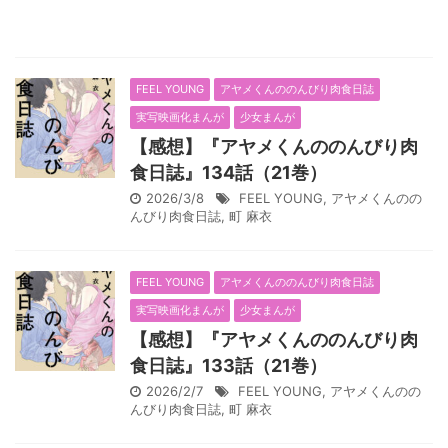
FEEL YOUNG
アヤメくんののんびり肉食日誌
実写映画化まんが
少女まんが
【感想】『アヤメくんののんびり肉
食日誌』134話（21巻）
2026/3/8
FEEL YOUNG
,
アヤメくんのの
んびり肉食日誌
,
町 麻衣
FEEL YOUNG
アヤメくんののんびり肉食日誌
実写映画化まんが
少女まんが
【感想】『アヤメくんののんびり肉
食日誌』133話（21巻）
2026/2/7
FEEL YOUNG
,
アヤメくんのの
んびり肉食日誌
,
町 麻衣