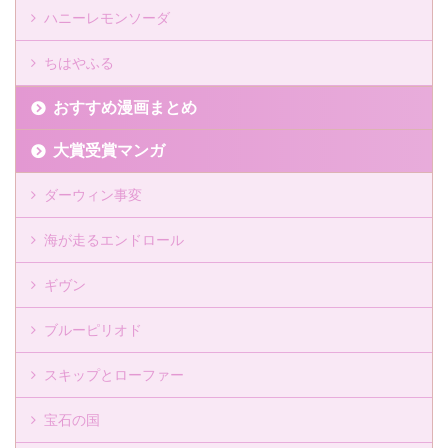
ハニーレモンソーダ
ちはやふる
おすすめ漫画まとめ
大賞受賞マンガ
ダーウィン事変
海が走るエンドロール
ギヴン
ブルーピリオド
スキップとローファー
宝石の国