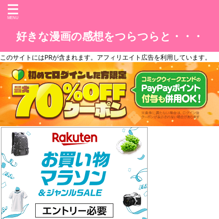
好きな漫画の感想をつらつらと・・・
このサイトには
PR
が含まれます。アフィリエイト広告を利用しています。