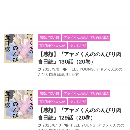
FEEL YOUNG
アヤメくんののんびり肉食日誌
実写映画化まんが
少女まんが
【感想】『アヤメくんののんびり肉
食日誌』130話（20巻）
2025/9/8
FEEL YOUNG
,
アヤメくんのの
んびり肉食日誌
,
町 麻衣
FEEL YOUNG
アヤメくんののんびり肉食日誌
実写映画化まんが
少女まんが
【感想】『アヤメくんののんびり肉
食日誌』129話（20巻）
2025/8/10
FEEL YOUNG
,
アヤメくんのの