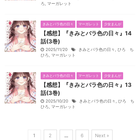
ろ
,
マーガレット
きみとバラ色の日々
マーガレット
少女まんが
【感想】『きみとバラ色の日々』14
話(3巻)
2025/11/20
きみとバラ色の日々
,
ひろ ち
ひろ
,
マーガレット
きみとバラ色の日々
マーガレット
少女まんが
【感想】『きみとバラ色の日々』13
話(3巻)
2025/10/20
きみとバラ色の日々
,
ひろ ち
ひろ
,
マーガレット
1
2
…
6
Next »