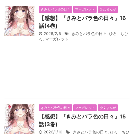
きみとバラ色の日々
マーガレット
少女まんが
【感想】『きみとバラ色の日々』16
話(4巻)
2026/2/5
きみとバラ色の日々
,
ひろ ちひ
ろ
,
マーガレット
きみとバラ色の日々
マーガレット
少女まんが
【感想】『きみとバラ色の日々』15
話(3巻)
2026/1/10
きみとバラ色の日々
,
ひろ ちひ