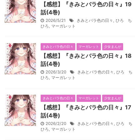
【感想】『きみとバラ色の日々』19
話(4巻)
2026/5/21
きみとバラ色の日々
,
ひろ ち
ひろ
,
マーガレット
きみとバラ色の日々
マーガレット
少女まんが
【感想】『きみとバラ色の日々』18
話(4巻)
2026/3/20
きみとバラ色の日々
,
ひろ ち
ひろ
,
マーガレット
きみとバラ色の日々
マーガレット
少女まんが
【感想】『きみとバラ色の日々』17
話(4巻)
2026/2/20
きみとバラ色の日々
,
ひろ ち
ひろ
,
マーガレット