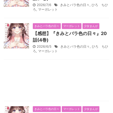
2026/7/6
きみとバラ色の日々
,
ひろ ちひ
ろ
,
マーガレット
きみとバラ色の日々
マーガレット
少女まんが
【感想】『きみとバラ色の日々』20
話(4巻)
2026/6/5
きみとバラ色の日々
,
ひろ ちひ
ろ
,
マーガレット
きみとバラ色の日々
マーガレット
少女まんが