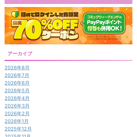
アーカイブ
2026年8月
2026年7月
2026年6月
2026年5月
2026年4月
2026年3月
2026年2月
2026年1月
2025年12月
2025年11月