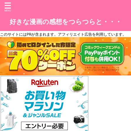
好きな漫画の感想をつらつらと・・・
このサイトには
PR
が含まれます。アフィリエイト広告を利用しています。