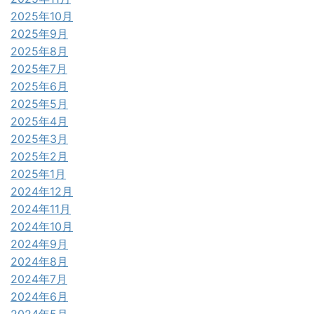
2025年10月
2025年9月
2025年8月
2025年7月
2025年6月
2025年5月
2025年4月
2025年3月
2025年2月
2025年1月
2024年12月
2024年11月
2024年10月
2024年9月
2024年8月
2024年7月
2024年6月