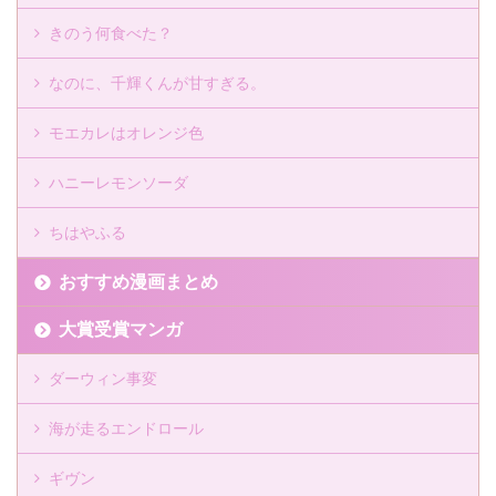
きのう何食べた？
なのに、千輝くんが甘すぎる。
モエカレはオレンジ色
ハニーレモンソーダ
ちはやふる
おすすめ漫画まとめ
大賞受賞マンガ
ダーウィン事変
海が走るエンドロール
ギヴン