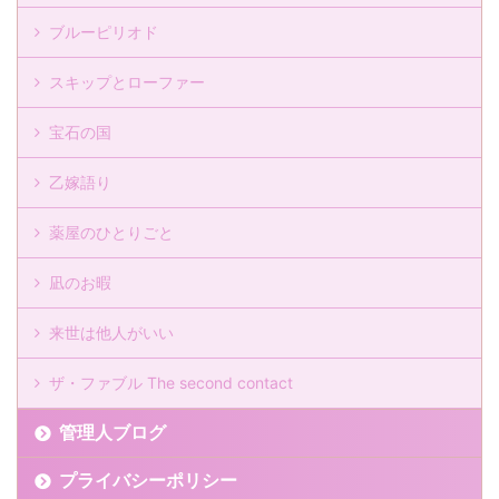
ブルーピリオド
スキップとローファー
宝石の国
乙嫁語り
薬屋のひとりごと
凪のお暇
来世は他人がいい
ザ・ファブル The second contact
管理人ブログ
プライバシーポリシー