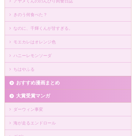
アヤメくんののんびり肉食日誌
きのう何食べた？
なのに、千輝くんが甘すぎる。
モエカレはオレンジ色
ハニーレモンソーダ
ちはやふる
おすすめ漫画まとめ
大賞受賞マンガ
ダーウィン事変
海が走るエンドロール