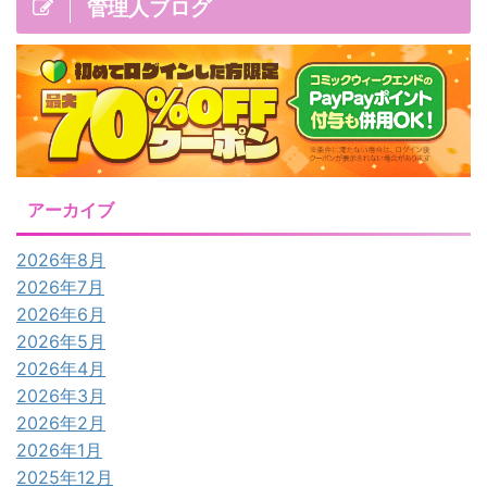
管理人ブログ
アーカイブ
2026年8月
2026年7月
2026年6月
2026年5月
2026年4月
2026年3月
2026年2月
2026年1月
2025年12月