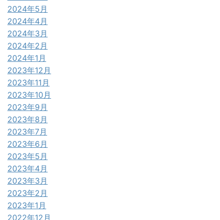
2024年5月
2024年4月
2024年3月
2024年2月
2024年1月
2023年12月
2023年11月
2023年10月
2023年9月
2023年8月
2023年7月
2023年6月
2023年5月
2023年4月
2023年3月
2023年2月
2023年1月
2022年12月