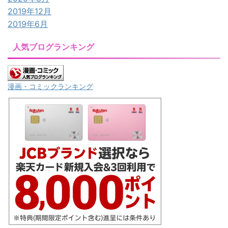
2019年12月
2019年6月
人気ブログランキング
漫画・コミックランキング